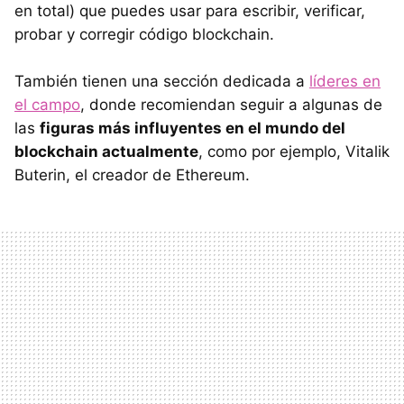
en total) que puedes usar para escribir, verificar,
probar y corregir código blockchain.
También tienen una sección dedicada a
líderes en
el campo
, donde recomiendan seguir a algunas de
las
figuras más influyentes en el mundo del
blockchain actualmente
, como por ejemplo, Vitalik
Buterin, el creador de Ethereum.