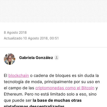
8 Agosto 2018
Actualizado 10 Agosto 2018, 00:51
Gabriela González
El
blockchain
o cadena de bloques es sin duda la
tecnología de moda, principalmente por su uso en
el campo de las
criptomonedas como el Bitcoin
y
Ethereum. Pero no está limitado solo a eso, sino
que puede ser
la base de muchas otras
plataformas descentralizadas
.