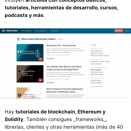
tutoriales, herramientas de desarrollo, cursos,
podcasts y más
.
Hay
tutoriales de blockchain, Ethereum y
Solidity
. También consigues _frameworks_,
librerías, clientes y otras herramientas (más de 40