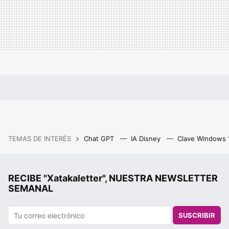
TEMAS DE INTERÉS
Chat GPT
IA Disney
Clave Windows
RECIBE "Xatakaletter", NUESTRA NEWSLETTER
SEMANAL
SUSCRIBIR