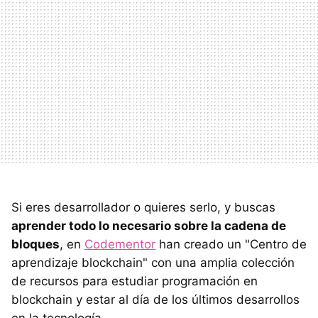
Si eres desarrollador o quieres serlo, y buscas
aprender todo lo necesario sobre la cadena de
bloques
, en
Codementor
han creado un "Centro de
aprendizaje blockchain" con una amplia colección
de recursos para estudiar programación en
blockchain y estar al día de los últimos desarrollos
en la tecnología.