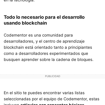
Todo lo necesario para el desarrollo
usando blockchain
Codementor es una comunidad para
desarrolladores, y el centro de aprendizaje
blockchain está orientado tanto a principiantes
como a desarrolladores experimentados que
busquen aprender sobre la cadena de bloques.
En el sitio te puedes encontrar varias listas
seleccionadas por el equipo de Codementor, estas
incluyen
artículos con conceptos básicos,