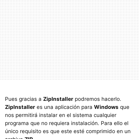
Pues gracias a
ZipInstaller
podremos hacerlo.
ZipInstaller
es una aplicación para
Windows
que
nos permitirá instalar en el sistema cualquier
programa que no requiera instalación. Para ello el
único requisito es que este esté comprimido en un