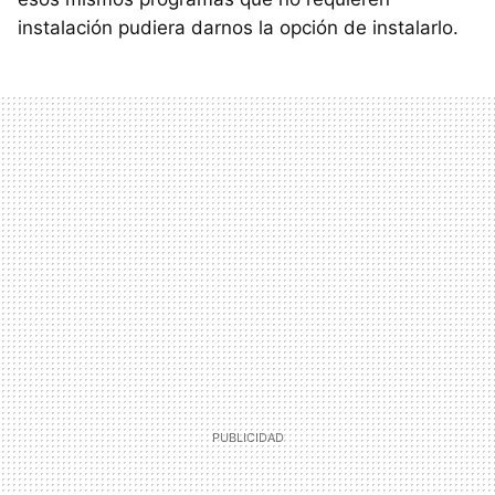
instalación pudiera darnos la opción de instalarlo.