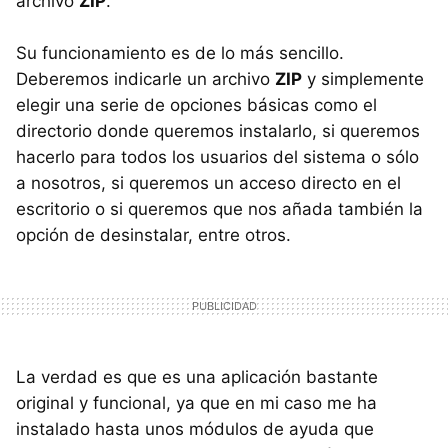
archivo
ZIP
.
Su funcionamiento es de lo más sencillo.
Deberemos indicarle un archivo
ZIP
y simplemente
elegir una serie de opciones básicas como el
directorio donde queremos instalarlo, si queremos
hacerlo para todos los usuarios del sistema o sólo
a nosotros, si queremos un acceso directo en el
escritorio o si queremos que nos añada también la
opción de desinstalar, entre otros.
La verdad es que es una aplicación bastante
original y funcional, ya que en mi caso me ha
instalado hasta unos módulos de ayuda que