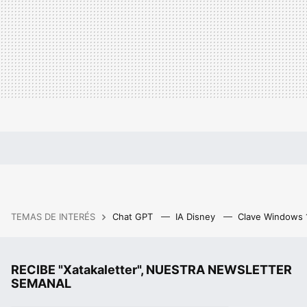
TEMAS DE INTERÉS
Chat GPT
IA Disney
Clave Windows
RECIBE "Xatakaletter", NUESTRA NEWSLETTER
SEMANAL