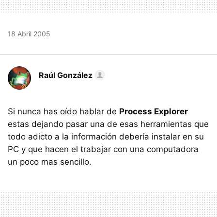
18 Abril 2005
Raúl González
Si nunca has oído hablar de
Process Explorer
estas dejando pasar una de esas herramientas que
todo adicto a la información debería instalar en su
PC y que hacen el trabajar con una computadora
un poco mas sencillo.