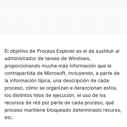
El objetivo de Process Explorer es el de sustituir al
administrador de tareas de Windows,
proporcionando mucha más información que la
contrapartida de Microsoft, incluyendo, a parte de
la información típica, una descripción de cada
proceso, cómo se organizan e iteraccionan estos,
los distintos hilos de ejecución, el uso de los
recursos de red por parte de cada proceso, qué
proceso mantiene bloqueado determinado recurso,
etc.