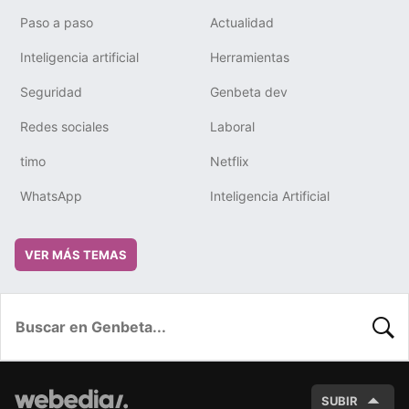
Paso a paso
Actualidad
Inteligencia artificial
Herramientas
Seguridad
Genbeta dev
Redes sociales
Laboral
timo
Netflix
WhatsApp
Inteligencia Artificial
VER MÁS TEMAS
BUSC
SUBIR