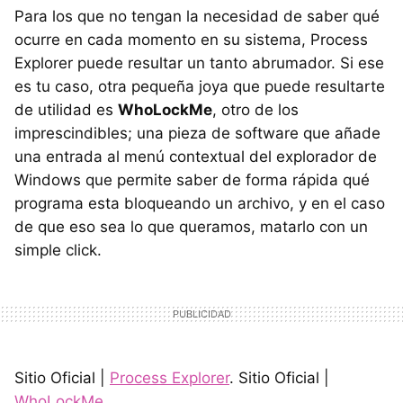
Para los que no tengan la necesidad de saber qué
ocurre en cada momento en su sistema, Process
Explorer puede resultar un tanto abrumador. Si ese
es tu caso, otra pequeña joya que puede resultarte
de utilidad es
WhoLockMe
, otro de los
imprescindibles; una pieza de software que añade
una entrada al menú contextual del explorador de
Windows que permite saber de forma rápida qué
programa esta bloqueando un archivo, y en el caso
de que eso sea lo que queramos, matarlo con un
simple click.
Sitio Oficial |
Process Explorer
. Sitio Oficial |
WhoLockMe
.