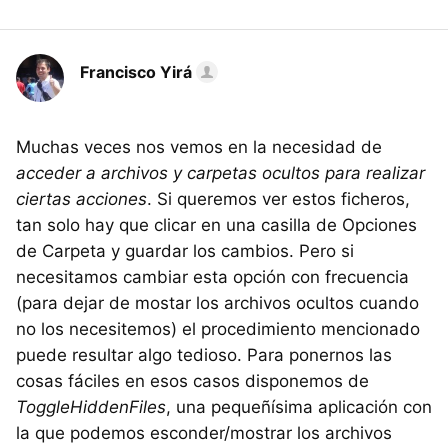
Francisco Yirá
Muchas veces nos vemos en la necesidad de
acceder a archivos y carpetas ocultos para realizar
ciertas acciones
. Si queremos ver estos ficheros,
tan solo hay que clicar en una casilla de Opciones
de Carpeta y guardar los cambios. Pero si
necesitamos cambiar esta opción con frecuencia
(para dejar de mostar los archivos ocultos cuando
no los necesitemos) el procedimiento mencionado
puede resultar algo tedioso. Para ponernos las
cosas fáciles en esos casos disponemos de
ToggleHiddenFiles
, una pequeñísima aplicación con
la que podemos esconder/mostrar los archivos