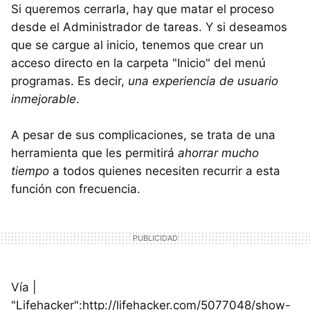
Si queremos cerrarla, hay que matar el proceso
desde el Administrador de tareas. Y si deseamos
que se cargue al inicio, tenemos que crear un
acceso directo en la carpeta "Inicio" del menú
programas. Es decir,
una experiencia de usuario
inmejorable
.
A pesar de sus complicaciones, se trata de una
herramienta que les permitirá
ahorrar mucho
tiempo
a todos quienes necesiten recurrir a esta
función con frecuencia.
Vía |
"Lifehacker":http://lifehacker.com/5077048/show-