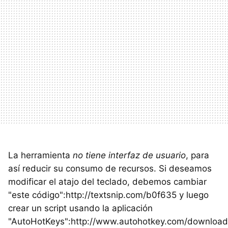
La herramienta
no tiene interfaz de usuario
, para
así reducir su consumo de recursos. Si deseamos
modificar el atajo del teclado, debemos cambiar
"este código":http://textsnip.com/b0f635 y luego
crear un script usando la aplicación
"AutoHotKeys":http://www.autohotkey.com/download