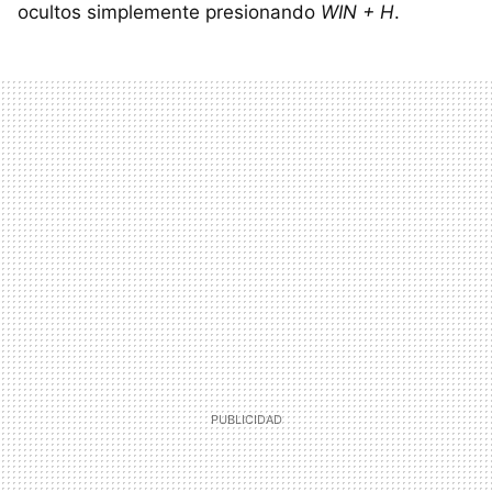
ocultos simplemente presionando
WIN + H
.