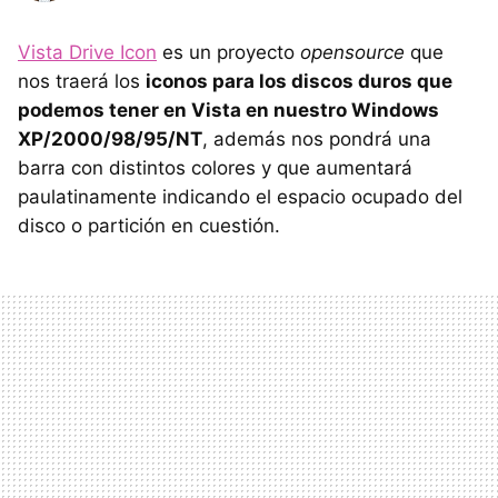
Vista Drive Icon
es un proyecto
opensource
que
nos traerá los
iconos para los discos duros que
podemos tener en Vista en nuestro Windows
XP/2000/98/95/NT
, además nos pondrá una
barra con distintos colores y que aumentará
paulatinamente indicando el espacio ocupado del
disco o partición en cuestión.