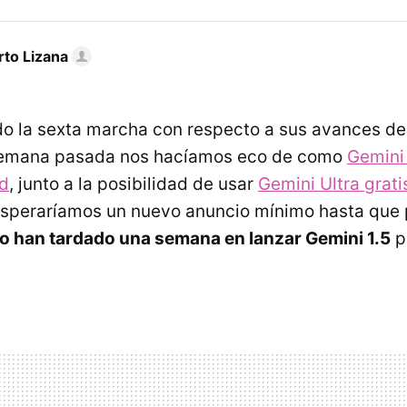
rto Lizana
o la sexta marcha con respecto a sus avances de 
la semana pasada nos hacíamos eco de como
Gemini 
rd
, junto a la posibilidad de usar
Gemini Ultra grati
esperaríamos un nuevo anuncio mínimo hasta que
o han tardado una semana en lanzar Gemini 1.5
p