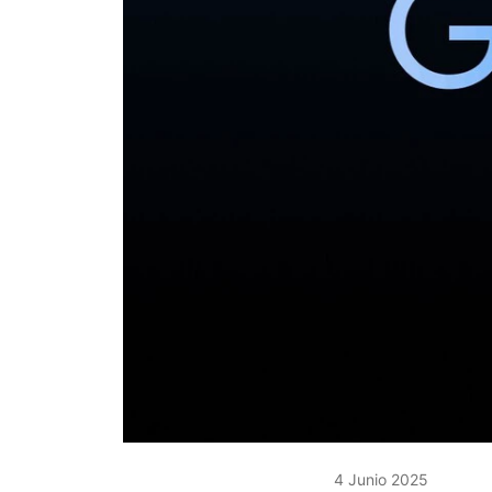
4 Junio 2025