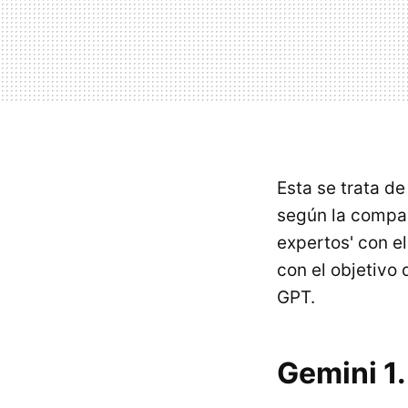
Esta se trata de
según la comp
expertos' con el
con el objetivo
GPT.
Gemini 1.