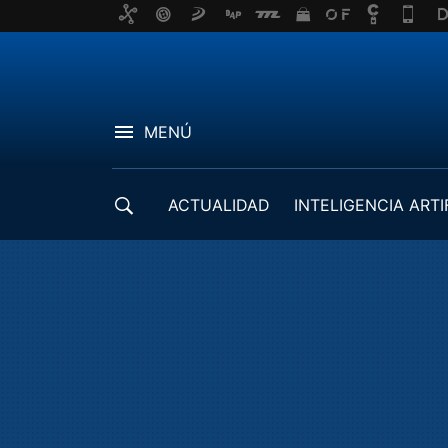
MENÚ
ACTUALIDAD
INTELIGENCIA ARTI
DESARROLLADORES