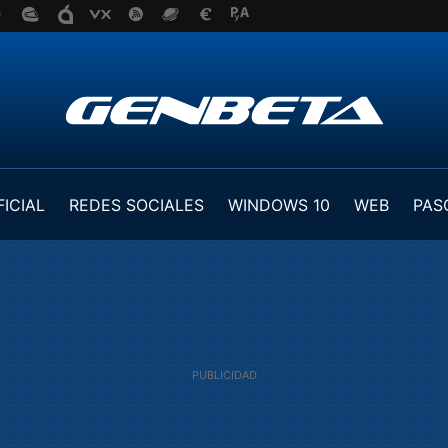
FICIAL
REDES SOCIALES
WINDOWS 10
WEB
PAS