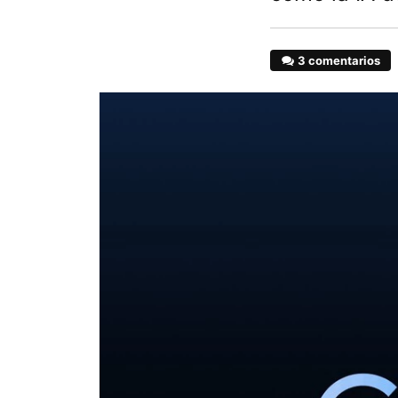
3 comentarios