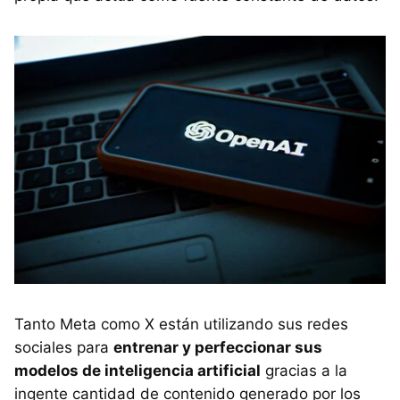
Tanto Meta como X están utilizando sus redes
sociales para
entrenar y perfeccionar sus
modelos de inteligencia artificial
gracias a la
ingente cantidad de contenido generado por los