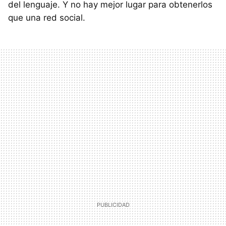
del lenguaje. Y no hay mejor lugar para obtenerlos
que una red social.