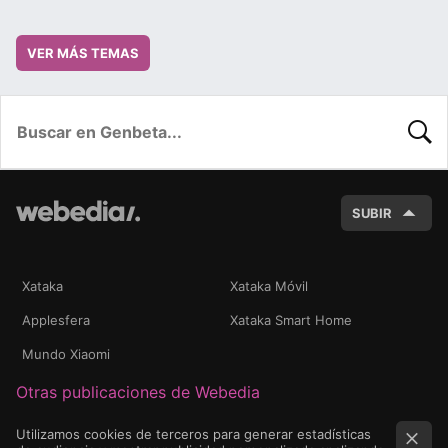
VER MÁS TEMAS
BUSC
SUBIR
Xataka
Xataka Móvil
Applesfera
Xataka Smart Home
Mundo Xiaomi
Otras publicaciones de Webedia
Utilizamos cookies de terceros para generar estadísticas