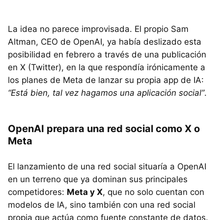
La idea no parece improvisada. El propio Sam
Altman, CEO de OpenAI, ya había deslizado esta
posibilidad en febrero a través de una publicación
en X (Twitter), en la que respondía irónicamente a
los planes de Meta de lanzar su propia app de IA:
“Está bien, tal vez hagamos una aplicación social”
.
OpenAI prepara una red social como X o
Meta
El lanzamiento de una red social situaría a OpenAI
en un terreno que ya dominan sus principales
competidores:
Meta y X
, que no solo cuentan con
modelos de IA, sino también con una red social
propia que actúa como fuente constante de datos.