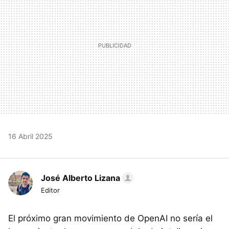
16 Abril 2025
José Alberto Lizana
Editor
El próximo gran movimiento de OpenAI no sería el