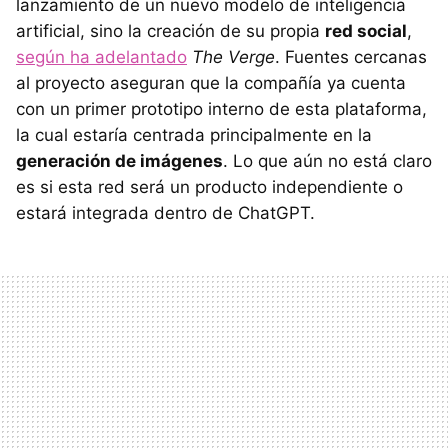
lanzamiento de un nuevo modelo de inteligencia
artificial, sino la creación de su propia
red social
,
según ha adelantado
The Verge
. Fuentes cercanas
al proyecto aseguran que la compañía ya cuenta
con un primer prototipo interno de esta plataforma,
la cual estaría centrada principalmente en la
generación de imágenes
. Lo que aún no está claro
es si esta red será un producto independiente o
estará integrada dentro de ChatGPT.