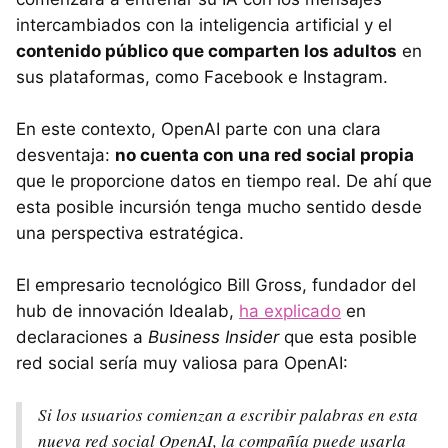
intercambiados con la inteligencia artificial y el
contenido público que comparten los adultos
en
sus plataformas, como Facebook e Instagram.
En este contexto, OpenAI parte con una clara
desventaja:
no cuenta con una red social propia
que le proporcione datos en tiempo real. De ahí que
esta posible incursión tenga mucho sentido desde
una perspectiva estratégica.
El empresario tecnológico Bill Gross, fundador del
hub de innovación Idealab,
ha explicado
en
declaraciones a
Business Insider
que esta posible
red social sería muy valiosa para OpenAI:
Si los usuarios comienzan a escribir palabras en esta
nueva red social OpenAI, la compañía puede usarla