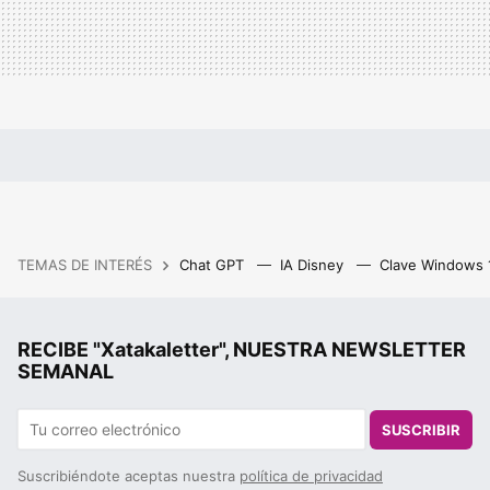
TEMAS DE INTERÉS
Chat GPT
IA Disney
Clave Windows
RECIBE "Xatakaletter", NUESTRA NEWSLETTER
SEMANAL
SUSCRIBIR
Suscribiéndote aceptas nuestra
política de privacidad