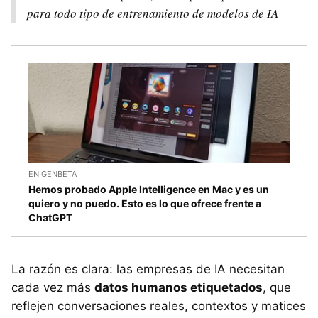
para todo tipo de entrenamiento de modelos de IA
EN GENBETA
Hemos probado Apple Intelligence en Mac y es un
quiero y no puedo. Esto es lo que ofrece frente a
ChatGPT
La razón es clara: las empresas de IA necesitan
cada vez más
datos humanos etiquetados
, que
reflejen conversaciones reales, contextos y matices