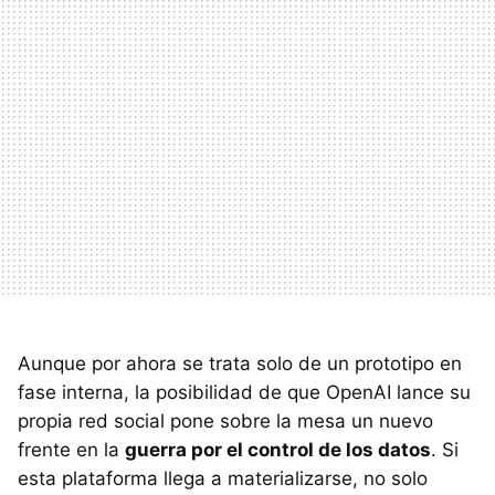
Aunque por ahora se trata solo de un prototipo en
fase interna, la posibilidad de que OpenAI lance su
propia red social pone sobre la mesa un nuevo
frente en la
guerra por el control de los datos
. Si
esta plataforma llega a materializarse, no solo