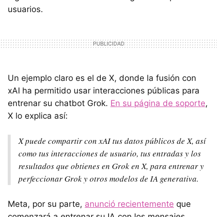
usuarios.
Un ejemplo claro es el de X, donde la fusión con
xAI ha permitido usar interacciones públicas para
entrenar su chatbot Grok.
En su página de soporte
,
X lo explica así:
X puede compartir con xAI tus datos públicos de X, así
como tus interacciones de usuario, tus entradas y los
resultados que obtienes en Grok en X, para entrenar y
perfeccionar Grok y otros modelos de IA generativa.
Meta, por su parte,
anunció recientemente
que
comenzará a entrenar su IA con los mensajes