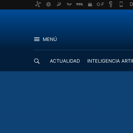
MENÚ
ACTUALIDAD
INTELIGENCIA ARTI
DESARROLLADORES