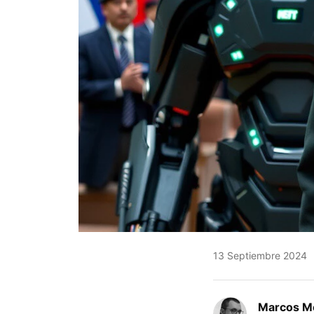
13 Septiembre 2024
Marcos M