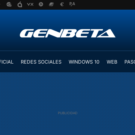
FICIAL
REDES SOCIALES
WINDOWS 10
WEB
PAS