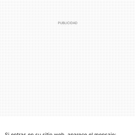
Si entras en su sitio web, aparece el mensaje: