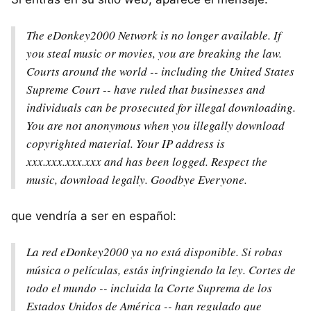
The eDonkey2000 Network is no longer available. If
you steal music or movies, you are breaking the law.
Courts around the world -- including the United States
Supreme Court -- have ruled that businesses and
individuals can be prosecuted for illegal downloading.
You are not anonymous when you illegally download
copyrighted material. Your IP address is
xxx.xxx.xxx.xxx and has been logged. Respect the
music, download legally. Goodbye Everyone.
que vendría a ser en español:
La red eDonkey2000 ya no está disponible. Si robas
música o películas, estás infringiendo la ley. Cortes de
todo el mundo -- incluida la Corte Suprema de los
Estados Unidos de América -- han regulado que