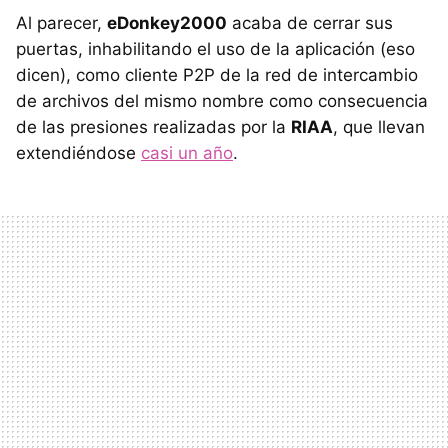
Al parecer,
eDonkey2000
acaba de cerrar sus
puertas, inhabilitando el uso de la aplicación (eso
dicen), como cliente P2P de la red de intercambio
de archivos del mismo nombre como consecuencia
de las presiones realizadas por la
RIAA
, que llevan
extendiéndose
casi un año
.