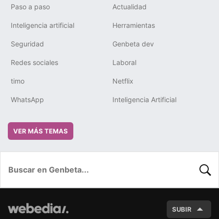
Paso a paso
Actualidad
Inteligencia artificial
Herramientas
Seguridad
Genbeta dev
Redes sociales
Laboral
timo
Netflix
WhatsApp
Inteligencia Artificial
VER MÁS TEMAS
BUSC
SUBIR