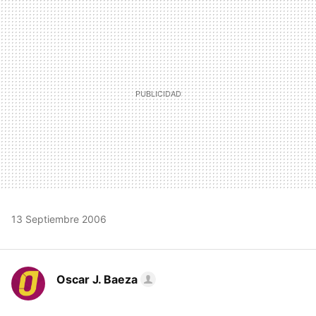
MAIL
13 Septiembre 2006
Oscar J. Baeza