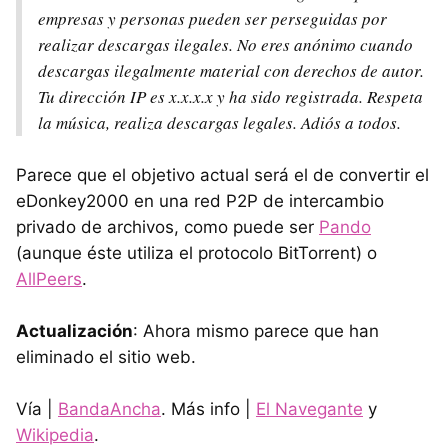
empresas y personas pueden ser perseguidas por
realizar descargas ilegales. No eres anónimo cuando
descargas ilegalmente material con derechos de autor.
Tu dirección IP es x.x.x.x y ha sido registrada. Respeta
la música, realiza descargas legales. Adiós a todos.
Parece que el objetivo actual será el de convertir el
eDonkey2000 en una red P2P de intercambio
privado de archivos, como puede ser
Pando
(aunque éste utiliza el protocolo BitTorrent) o
AllPeers
.
Actualización
: Ahora mismo parece que han
eliminado el sitio web.
Vía |
BandaAncha
. Más info |
El Navegante
y
Wikipedia
.