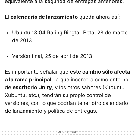
equivalente a la segunda de entregas anteriores.
El
calendario de lanzamiento
queda ahora así:
Ubuntu 13.04 Raring Ringtail Beta, 28 de marzo
de 2013
Versión final, 25 de abril de 2013
Es importante señalar que
este cambio sólo afecta
a la rama principal
, la que incorpora como entorno
de
escritorio Unity
, y los otros sabores (Kubuntu,
Xubuntu, etc.), tendrán su propio control de
versiones, con lo que podrían tener otro calendario
de lanzamiento y política de entregas.