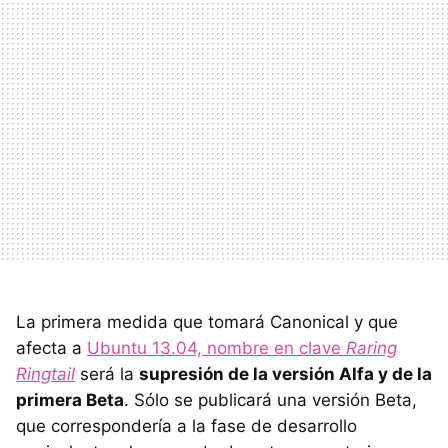
La primera medida que tomará Canonical y que
afecta a
Ubuntu 13.04, nombre en clave
Raring
Ringtail
será la
supresión de la versión Alfa y de la
primera Beta
. Sólo se publicará una versión Beta,
que correspondería a la fase de desarrollo