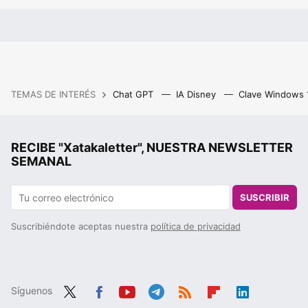
TEMAS DE INTERÉS
Chat GPT
IA Disney
Clave Windows
RECIBE "Xatakaletter", NUESTRA NEWSLETTER
SEMANAL
SUSCRIBIR
Suscribiéndote aceptas nuestra
política de privacidad
Síguenos