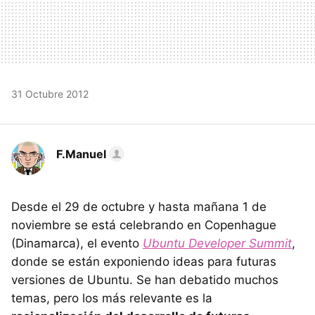
31 Octubre 2012
F.Manuel
Desde el 29 de octubre y hasta mañana 1 de
noviembre se está celebrando en Copenhague
(Dinamarca), el evento
Ubuntu Developer Summit
,
donde se están exponiendo ideas para futuras
versiones de Ubuntu. Se han debatido muchos
temas, pero los más relevante es la