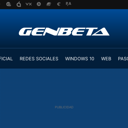
FICIAL
REDES SOCIALES
WINDOWS 10
WEB
PAS