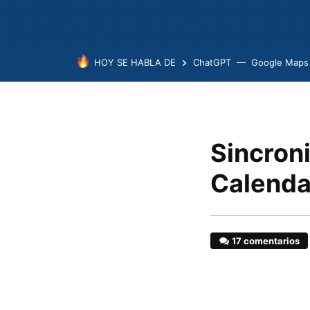
HOY SE HABLA DE
ChatGPT
Google Maps
Sincroni
Calenda
17 comentarios