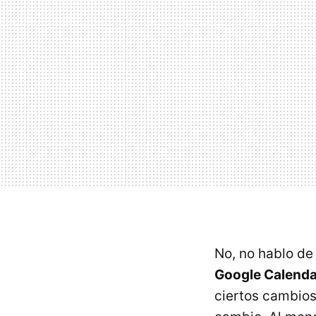
No, no hablo de 
Google Calenda
ciertos cambios