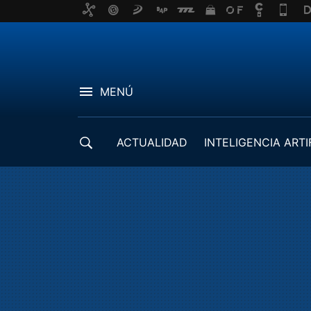
MENÚ
ACTUALIDAD
INTELIGENCIA ARTI
DESARROLLADORES