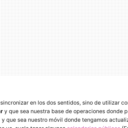
sincronizar en los dos sentidos, sino de utilizar 
r
y que sea nuestra base de operaciones donde
 y que sea nuestro móvil donde tengamos actual