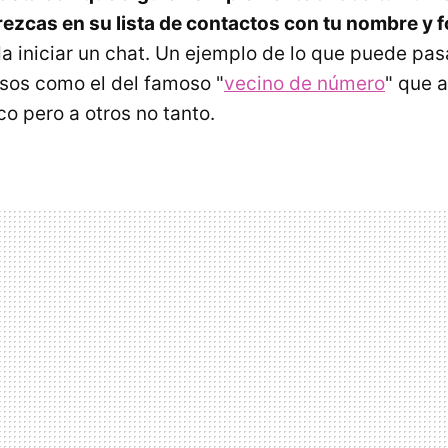
rezcas en su lista de contactos con tu nombre y f
 iniciar un chat. Un ejemplo de lo que puede pas
asos como el del famoso "
vecino de número
" que 
o pero a otros no tanto.