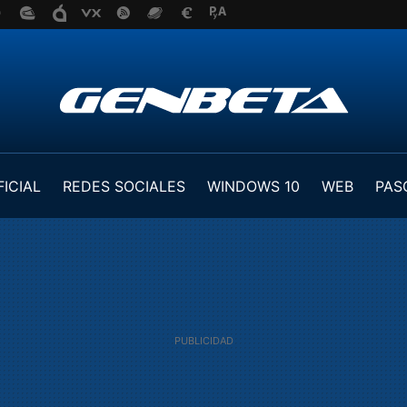
FICIAL
REDES SOCIALES
WINDOWS 10
WEB
PAS