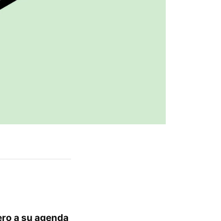
ro a su agenda