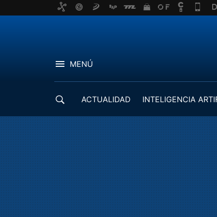
MENÚ
ACTUALIDAD
INTELIGENCIA ARTI
DESARROLLADORES