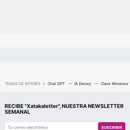
TEMAS DE INTERÉS
Chat GPT
IA Disney
Clave Windows
RECIBE "Xatakaletter", NUESTRA NEWSLETTER
SEMANAL
SUSCRIBIR