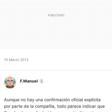
15 Marzo 2013
F.Manuel
Aunque no hay una confirmación oficial explícita
por parte de la compañía, todo parece indicar que