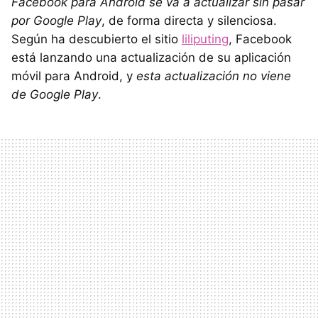
Facebook para Android se va a actualizar sin pasar
por Google Play
, de forma directa y silenciosa.
Según ha descubierto el sitio
liliputing
, Facebook
está lanzando una actualización de su aplicación
móvil para Android, y
esta actualización no viene
de Google Play
.