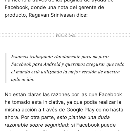
Facebook, donde una nota del gerente de
producto, Ragavan Srinivasan dice:
Estamos trabajando rápidamente para mejorar
Facebook para Android y queremos asegurar que todo
el mundo está utilizando la mejor versión de nuestra
aplicación.
No están claras las razones por las que Facebook
ha tomado esta iniciativa, ya que podía realizar la
misma acción a través de Google Play como hasta
ahora. Por otra parte,
esto plantea una duda
razonable sobre seguridad
: si Facebook puede