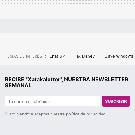
TEMAS DE INTERÉS
Chat GPT
IA Disney
Clave Windows
RECIBE "Xatakaletter", NUESTRA NEWSLETTER
SEMANAL
SUSCRIBIR
Suscribiéndote aceptas nuestra
política de privacidad