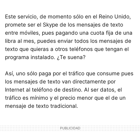
Este servicio, de momento sólo en el Reino Unido,
promete ser el Skype de los mensajes de texto
entre móviles, pues pagando una cuota fija de una
libra al mes, puedes enviar todos los mensajes de
texto que quieras a otros teléfonos que tengan el
programa instalado. ¿Te suena?
Así, uno sólo paga por el tráfico que consume pues
los mensajes de texto van directamente por
Internet al teléfono de destino. Al ser datos, el
tráfico es mínimo y el precio menor que el de un
mensaje de texto tradicional.