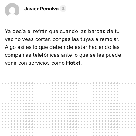
Javier Penalva
Ya decía el refrán que cuando las barbas de tu
vecino veas cortar, pongas las tuyas a remojar.
Algo así es lo que deben de estar haciendo las
compañías telefónicas ante lo que se les puede
venir con servicios como
Hotxt
.