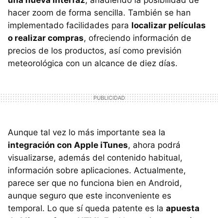
hacer zoom de forma sencilla. También se han
implementado facilidades para
localizar películas
o realizar compras
, ofreciendo información de
precios de los productos, así como previsión
meteorológica con un alcance de diez días.
Aunque tal vez lo más importante sea la
integración con Apple iTunes
, ahora podrá
visualizarse, además del contenido habitual,
información sobre aplicaciones. Actualmente,
parece ser que no funciona bien en Android,
aunque seguro que este inconveniente es
temporal. Lo que sí queda patente es la
apuesta