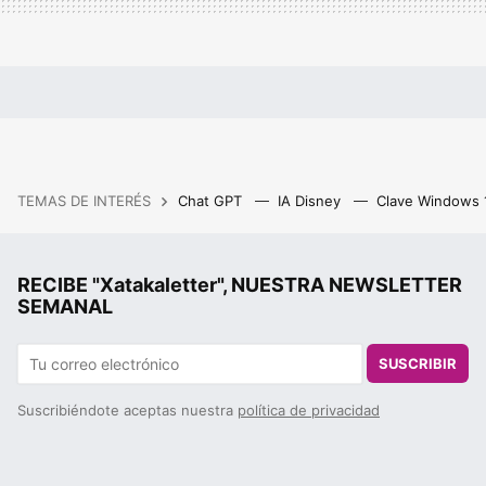
TEMAS DE INTERÉS
Chat GPT
IA Disney
Clave Windows
RECIBE "Xatakaletter", NUESTRA NEWSLETTER
SEMANAL
SUSCRIBIR
Suscribiéndote aceptas nuestra
política de privacidad