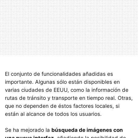
El conjunto de funcionalidades añadidas es
importante. Algunas sólo están disponibles en
varias ciudades de
EEUU
, como la información de
rutas de tránsito y transporte en tiempo real. Otras,
que no dependen de éstos factores locales, si
están al alcance de todos los usuarios.
Se ha mejorado la
búsqueda de imágenes con
una nueva interfaz
, añadiendo la posibilidad de