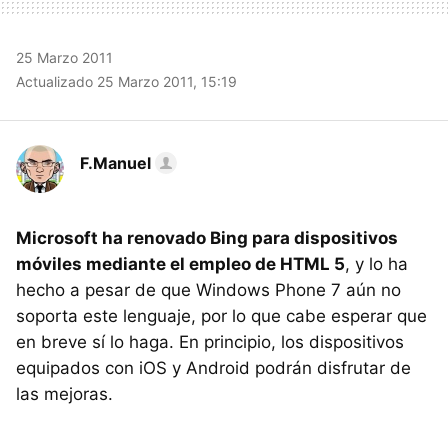
25 Marzo 2011
Actualizado 25 Marzo 2011, 15:19
F.Manuel
Microsoft ha renovado Bing para dispositivos
móviles mediante el empleo de
HTML
5
, y lo ha
hecho a pesar de que Windows Phone 7 aún no
soporta este lenguaje, por lo que cabe esperar que
en breve sí lo haga. En principio, los dispositivos
equipados con iOS y Android podrán disfrutar de
las mejoras.