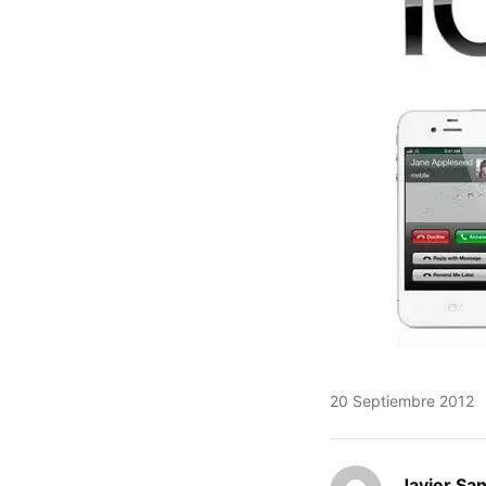
20 Septiembre 2012
Javier Sa