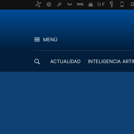
MENÚ
ACTUALIDAD
INTELIGENCIA ARTI
DESARROLLADORES