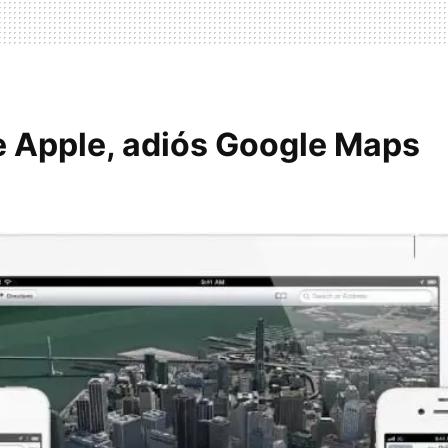
 Apple, adiós Google Maps