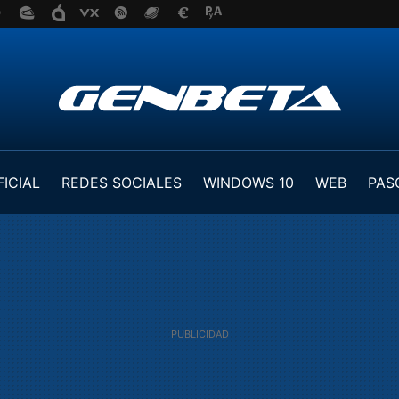
FICIAL
REDES SOCIALES
WINDOWS 10
WEB
PAS