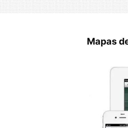
Mapas de