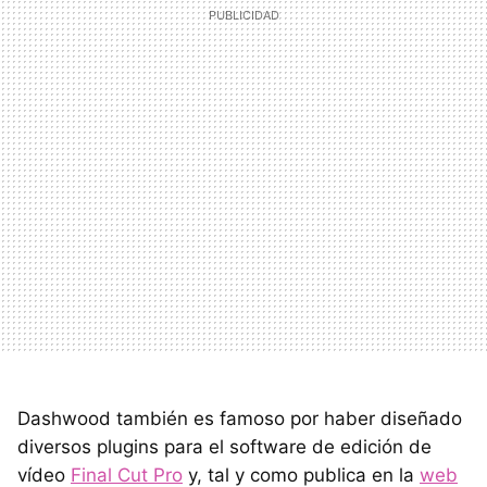
Dashwood también es famoso por haber diseñado
diversos plugins para el software de edición de
vídeo
Final Cut Pro
y, tal y como publica en la
web