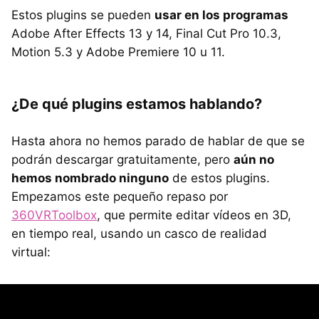
Estos plugins se pueden
usar en los programas
Adobe After Effects 13 y 14, Final Cut Pro 10.3,
Motion 5.3 y Adobe Premiere 10 u 11.
¿De qué plugins estamos hablando?
Hasta ahora no hemos parado de hablar de que se
podrán descargar gratuitamente, pero
aún no
hemos nombrado ninguno
de estos plugins.
Empezamos este pequeño repaso por
360VRToolbox
, que permite editar vídeos en 3D,
en tiempo real, usando un casco de realidad
virtual: