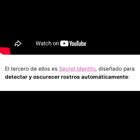
El tercero de ellos es
Secret Identity
, diseñado para
detectar y oscurecer rostros automáticamente
: