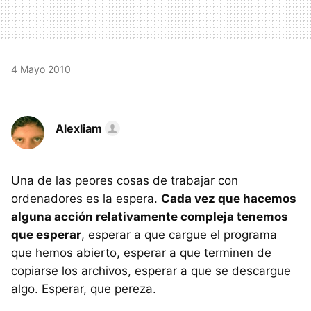
4 Mayo 2010
Alexliam
Una de las peores cosas de trabajar con
ordenadores es la espera.
Cada vez que hacemos
alguna acción relativamente compleja tenemos
que esperar
, esperar a que cargue el programa
que hemos abierto, esperar a que terminen de
copiarse los archivos, esperar a que se descargue
algo. Esperar, que pereza.