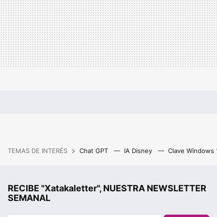
TEMAS DE INTERÉS
Chat GPT
IA Disney
Clave Windows
RECIBE "Xatakaletter", NUESTRA NEWSLETTER
SEMANAL