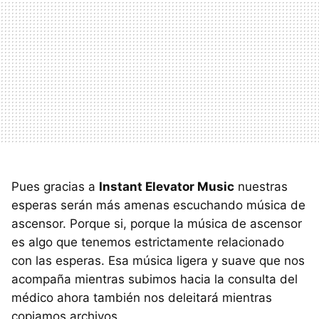
Pues gracias a
Instant Elevator Music
nuestras
esperas serán más amenas escuchando música de
ascensor. Porque si, porque la música de ascensor
es algo que tenemos estrictamente relacionado
con las esperas. Esa música ligera y suave que nos
acompaña mientras subimos hacia la consulta del
médico ahora también nos deleitará mientras
copiamos archivos.