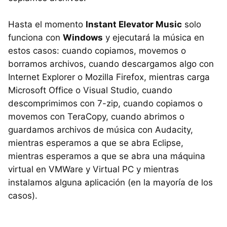
Hasta el momento
Instant Elevator Music
solo
funciona con
Windows
y ejecutará la música en
estos casos: cuando copiamos, movemos o
borramos archivos, cuando descargamos algo con
Internet Explorer o Mozilla Firefox, mientras carga
Microsoft Office o Visual Studio, cuando
descomprimimos con 7-zip, cuando copiamos o
movemos con TeraCopy, cuando abrimos o
guardamos archivos de música con Audacity,
mientras esperamos a que se abra Eclipse,
mientras esperamos a que se abra una máquina
virtual en VMWare y Virtual PC y mientras
instalamos alguna aplicación (en la mayoría de los
casos).