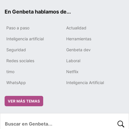
ok
e
m
rd
En Genbeta hablamos de...
Paso a paso
Actualidad
Inteligencia artificial
Herramientas
Seguridad
Genbeta dev
Redes sociales
Laboral
timo
Netflix
WhatsApp
Inteligencia Artificial
VER MÁS TEMAS