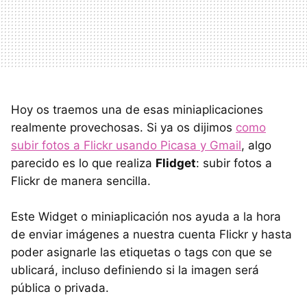
Hoy os traemos una de esas miniaplicaciones
realmente provechosas. Si ya os dijimos
como
subir fotos a Flickr usando Picasa y Gmail
, algo
parecido es lo que realiza
Flidget
: subir fotos a
Flickr de manera sencilla.
Este Widget o miniaplicación nos ayuda a la hora
de enviar imágenes a nuestra cuenta Flickr y hasta
poder asignarle las etiquetas o tags con que se
ublicará, incluso definiendo si la imagen será
pública o privada.