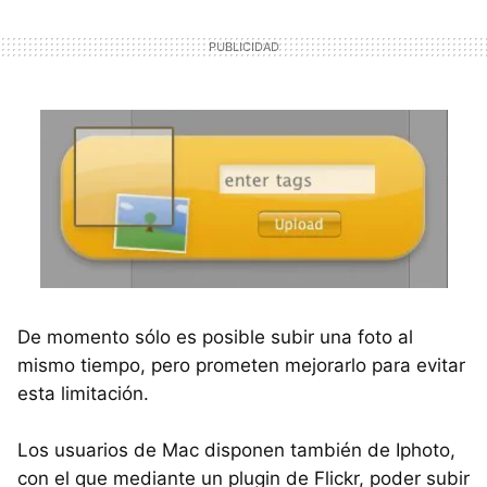
De momento sólo es posible subir una foto al
mismo tiempo, pero prometen mejorarlo para evitar
esta limitación.
Los usuarios de Mac disponen también de Iphoto,
con el que mediante un plugin de Flickr, poder subir