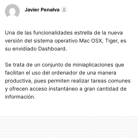
Javier Penalva
Una de las funcionalidades estrella de la nueva
versión del sistema operativo Mac OSX, Tiger, es
su envidiado Dashboard.
Se trata de un conjunto de miniaplicaciones que
facilitan el uso del ordenador de una manera
productiva, pues permiten realizar tareas comunes
y ofrecen acceso instantáneo a gran cantidad de
información.