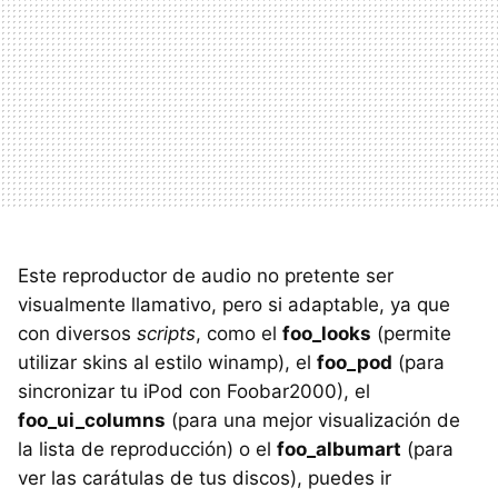
Este reproductor de audio no pretente ser
visualmente llamativo, pero si adaptable, ya que
con diversos
scripts
, como el
foo_looks
(permite
utilizar skins al estilo winamp), el
foo_pod
(para
sincronizar tu iPod con Foobar2000), el
foo_ui_columns
(para una mejor visualización de
la lista de reproducción) o el
foo_albumart
(para
ver las carátulas de tus discos), puedes ir