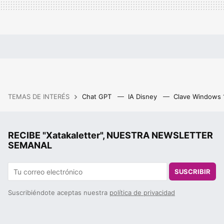
TEMAS DE INTERÉS
Chat GPT
IA Disney
Clave Windows
RECIBE "Xatakaletter", NUESTRA NEWSLETTER
SEMANAL
SUSCRIBIR
Suscribiéndote aceptas nuestra
política de privacidad