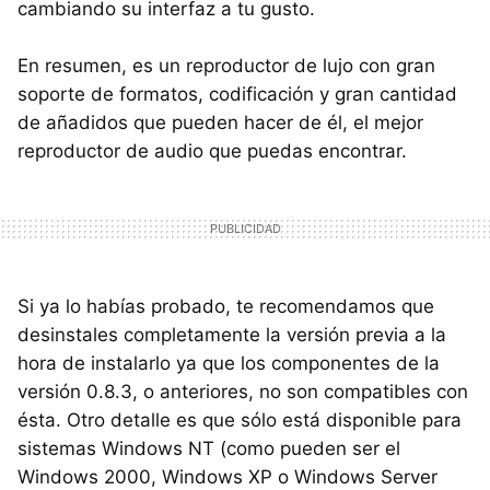
cambiando su interfaz a tu gusto.
En resumen, es un reproductor de lujo con gran
soporte de formatos, codificación y gran cantidad
de añadidos que pueden hacer de él, el mejor
reproductor de audio que puedas encontrar.
Si ya lo habías probado, te recomendamos que
desinstales completamente la versión previa a la
hora de instalarlo ya que los componentes de la
versión 0.8.3, o anteriores, no son compatibles con
ésta. Otro detalle es que sólo está disponible para
sistemas Windows NT (como pueden ser el
Windows 2000, Windows XP o Windows Server