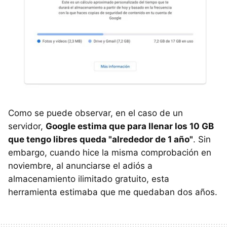
Como se puede observar, en el caso de un
servidor,
Google estima que para llenar los 10 GB
que tengo libres queda "alrededor de 1 año"
. Sin
embargo, cuando hice la misma comprobación en
noviembre, al anunciarse el adiós a
almacenamiento ilimitado gratuito, esta
herramienta estimaba que me quedaban dos años.