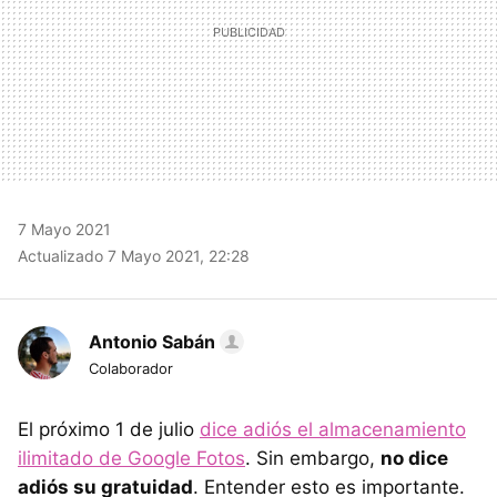
7 Mayo 2021
Actualizado 7 Mayo 2021, 22:28
Antonio Sabán
Colaborador
El próximo 1 de julio
dice adiós el almacenamiento
ilimitado de Google Fotos
. Sin embargo,
no dice
adiós su gratuidad
. Entender esto es importante.