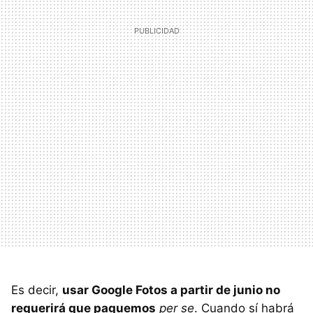
Es decir,
usar Google Fotos a partir de junio no
requerirá que paguemos
per se
. Cuando sí habrá