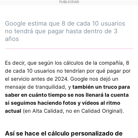
Google estima que 8 de cada 10 usuarios
no tendrá que pagar hasta dentro de 3
años
Es decir, que según los cálculos de la compañía, 8
de cada 10 usuarios no tendrían por qué pagar por
el servicio antes de 2024. Google nos dejó un
mensaje de tranquilidad, y
también un truco para
saber en cuánto tiempo se nos llenará la cuenta
si seguimos haciendo fotos y vídeos al ritmo
actual
(en Alta Calidad, no en Calidad Original).
Así se hace el cálculo personalizado de