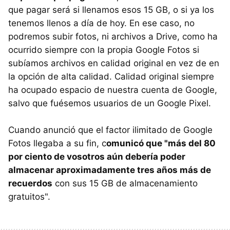
que pagar será si llenamos esos 15 GB, o si ya los
tenemos llenos a día de hoy. En ese caso, no
podremos subir fotos, ni archivos a Drive, como ha
ocurrido siempre con la propia Google Fotos si
subíamos archivos en calidad original en vez de en
la opción de alta calidad. Calidad original siempre
ha ocupado espacio de nuestra cuenta de Google,
salvo que fuésemos usuarios de un Google Pixel.
Cuando anunció que el factor ilimitado de Google
Fotos llegaba a su fin, c
omunicó que "más del 80
por ciento de vosotros aún debería poder
almacenar aproximadamente tres años más de
recuerdos
con sus 15 GB de almacenamiento
gratuitos".