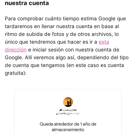
nuestra cuenta
Para comprobar cuánto tiempo estima Google que
tardaremos en llenar nuestra cuenta en base al
ritmo de subida de fotos y de otros archivos, lo
único que tendremos que hacer es ir a
esta
dirección
e iniciar sesión con nuestra cuenta de
Google. Allí veremos algo así, dependiendo del tipo
de cuenta que tengamos (en este caso es cuenta
gratuita):