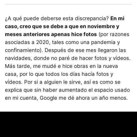
¿A qué puede deberse esta discrepancia?
En mi
caso, creo que se debe a que en noviembre y
meses anteriores apenas hice fotos
(por razones
asociadas a 2020, tales como una pandemia y
confinamiento). Después de ese mes llegaron las
navidades, donde no paré de hacer fotos y vídeos.
Más tarde, me mudé e hice obras en la nueva
casa, por lo que todos los días hacía fotos y
vídeos. Por si a alguien le sirve, así es como se
explica que sin haber aumentado el espacio usado
en mi cuenta, Google me dé ahora un año menos.