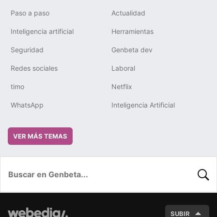
Paso a paso
Actualidad
Inteligencia artificial
Herramientas
Seguridad
Genbeta dev
Redes sociales
Laboral
timo
Netflix
WhatsApp
Inteligencia Artificial
VER MÁS TEMAS
BUSC
SUBIR