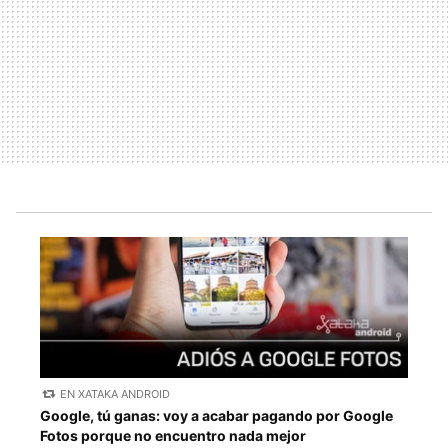
EN XATAKA ANDROID
Google, tú ganas: voy a acabar pagando por Google
Fotos porque no encuentro nada mejor