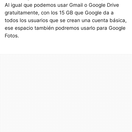
Al igual que podemos usar Gmail o Google Drive
gratuitamente, con los 15 GB que Google da a
todos los usuarios que se crean una cuenta básica,
ese espacio también podremos usarlo para Google
Fotos.