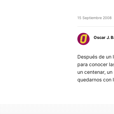
15 Septiembre 2008
Oscar J. 
Después de un 
para conocer la
un centenar, un 
quedarnos con 