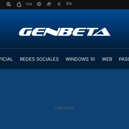
FICIAL
REDES SOCIALES
WINDOWS 10
WEB
PAS