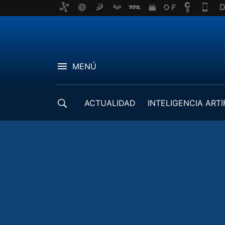
MENÚ
ACTUALIDAD
INTELIGENCIA ARTI
DESARROLLADORES