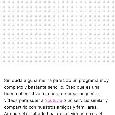
Sin duda alguna me ha parecido un programa muy
completo y bastante sencillo. Creo que es una
buena alternativa a la hora de crear pequeños
vídeos para subir a
Youtube
o un servicio similar y
compartirlo con nuestros amigos y familiares.
Aunque el resultado final de los vídeos no es el