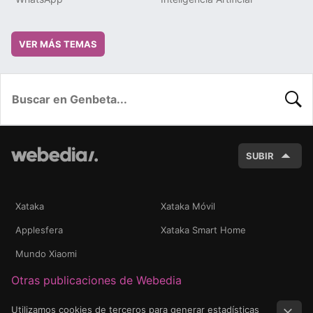
VER MÁS TEMAS
BUSC
SUBIR
Xataka
Xataka Móvil
Applesfera
Xataka Smart Home
Mundo Xiaomi
Otras publicaciones de Webedia
Utilizamos cookies de terceros para generar estadísticas