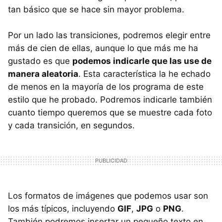
tan básico que se hace sin mayor problema.
Por un lado las transiciones, podremos elegir entre
más de cien de ellas, aunque lo que más me ha
gustado es que
podemos indicarle que las use de
manera aleatoria
. Esta característica la he echado
de menos en la mayoría de los programa de este
estilo que he probado. Podremos indicarle también
cuanto tiempo queremos que se muestre cada foto
y cada transición, en segundos.
Los formatos de imágenes que podemos usar son
los más típicos, incluyendo
GIF
,
JPG
o
PNG
.
También podremos insertar un pequeño texto en