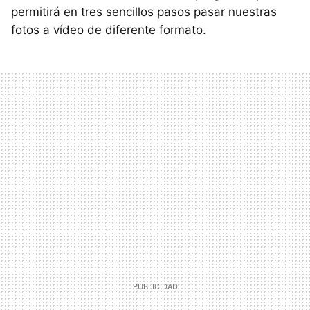
permitirá en tres sencillos pasos pasar nuestras
fotos a vídeo de diferente formato.