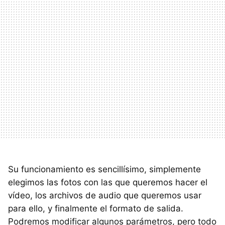
Su funcionamiento es sencillísimo, simplemente
elegimos las fotos con las que queremos hacer el
vídeo, los archivos de audio que queremos usar
para ello, y finalmente el formato de salida.
Podremos modificar algunos parámetros, pero todo