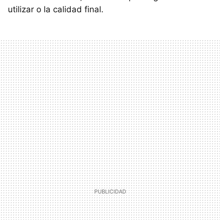
utilizar o la calidad final.