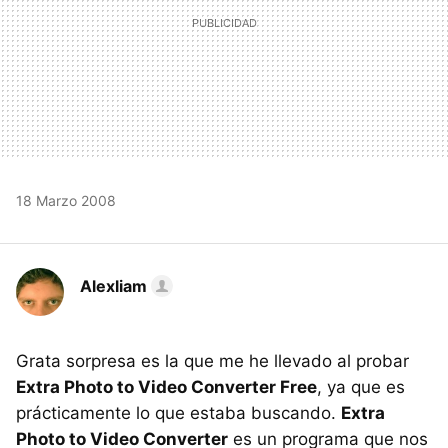
18 Marzo 2008
Alexliam
Grata sorpresa es la que me he llevado al probar
Extra Photo to Video Converter Free
, ya que es
prácticamente lo que estaba buscando.
Extra
Photo to Video Converter
es un programa que nos