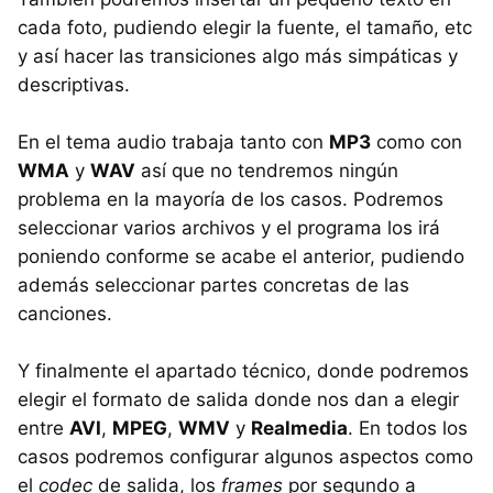
cada foto, pudiendo elegir la fuente, el tamaño, etc
y así hacer las transiciones algo más simpáticas y
descriptivas.
En el tema audio trabaja tanto con
MP3
como con
WMA
y
WAV
así que no tendremos ningún
problema en la mayoría de los casos. Podremos
seleccionar varios archivos y el programa los irá
poniendo conforme se acabe el anterior, pudiendo
además seleccionar partes concretas de las
canciones.
Y finalmente el apartado técnico, donde podremos
elegir el formato de salida donde nos dan a elegir
entre
AVI
,
MPEG
,
WMV
y
Realmedia
. En todos los
casos podremos configurar algunos aspectos como
el
codec
de salida, los
frames
por segundo a