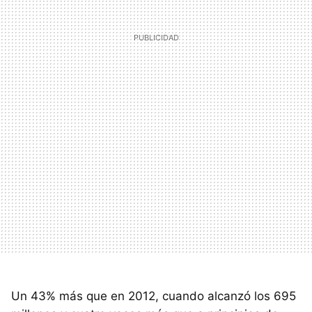
Un 43% más que en 2012, cuando alcanzó los 695