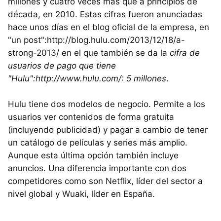
millones y cuatro veces más que a principios de
década, en 2010. Estas cifras fueron anunciadas
hace unos días en el blog oficial de la empresa, en
"un post":http://blog.hulu.com/2013/12/18/a-
strong-2013/ en el que también se da la
cifra de
usuarios de pago que tiene
"Hulu":http://www.hulu.com/: 5 millones
.
Hulu tiene dos modelos de negocio. Permite a los
usuarios ver contenidos de forma gratuita
(incluyendo publicidad) y pagar a cambio de tener
un catálogo de películas y series más amplio.
Aunque esta última opción también incluye
anuncios. Una diferencia importante con dos
competidores como son Netflix, líder del sector a
nivel global y Wuaki, líder en España.