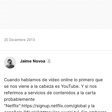
20 Diciembre 2013
Jaime Novoa
Cuando hablamos de vídeo online lo primero que
se nos viene a la cabeza es YouTube. Y si nos
referimos a servicios de contenidos a la carta
probablemente
"Netflix":https://signup.netflix.com/global y la