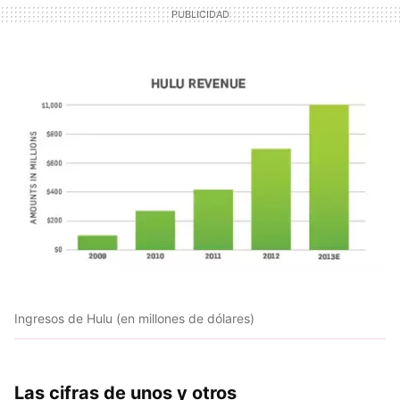
Ingresos de Hulu (en millones de dólares)
Las cifras de unos y otros