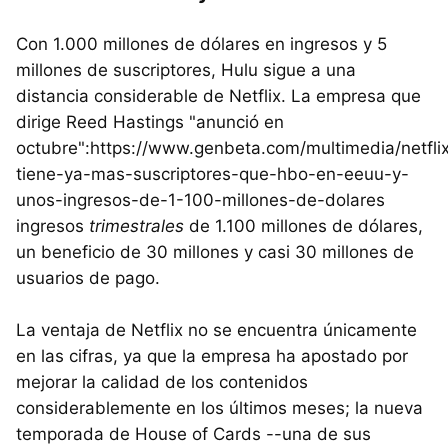
Con 1.000 millones de dólares en ingresos y 5
millones de suscriptores, Hulu sigue a una
distancia considerable de Netflix. La empresa que
dirige Reed Hastings "anunció en
octubre":https://www.genbeta.com/multimedia/netfli
tiene-ya-mas-suscriptores-que-hbo-en-eeuu-y-
unos-ingresos-de-1-100-millones-de-dolares
ingresos
trimestrales
de 1.100 millones de dólares,
un beneficio de 30 millones y casi 30 millones de
usuarios de pago.
La ventaja de Netflix no se encuentra únicamente
en las cifras, ya que la empresa ha apostado por
mejorar la calidad de los contenidos
considerablemente en los últimos meses; la nueva
temporada de House of Cards --una de sus