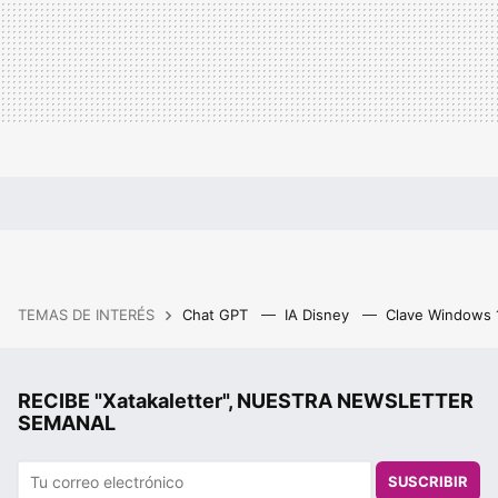
TEMAS DE INTERÉS
Chat GPT
IA Disney
Clave Windows
RECIBE "Xatakaletter", NUESTRA NEWSLETTER
SEMANAL
SUSCRIBIR