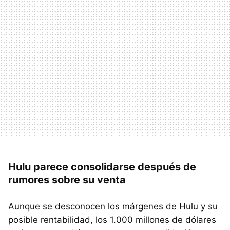
Hulu parece consolidarse después de
rumores sobre su venta
Aunque se desconocen los márgenes de Hulu y su
posible rentabilidad, los 1.000 millones de dólares