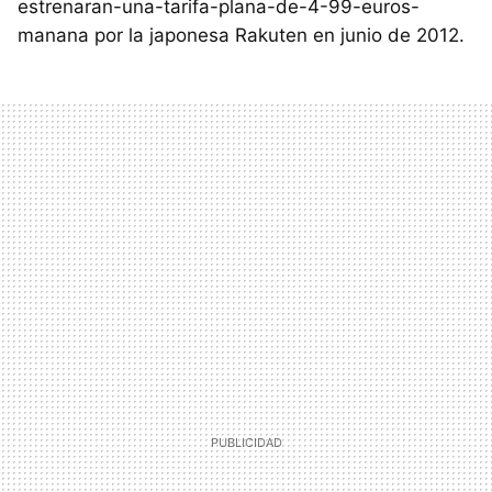
estrenaran-una-tarifa-plana-de-4-99-euros-
manana por la japonesa Rakuten en junio de 2012.