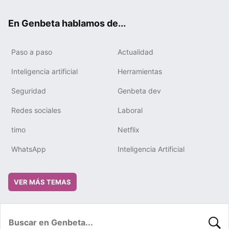
ok
e
m
rd
En Genbeta hablamos de...
Paso a paso
Actualidad
Inteligencia artificial
Herramientas
Seguridad
Genbeta dev
Redes sociales
Laboral
timo
Netflix
WhatsApp
Inteligencia Artificial
VER MÁS TEMAS