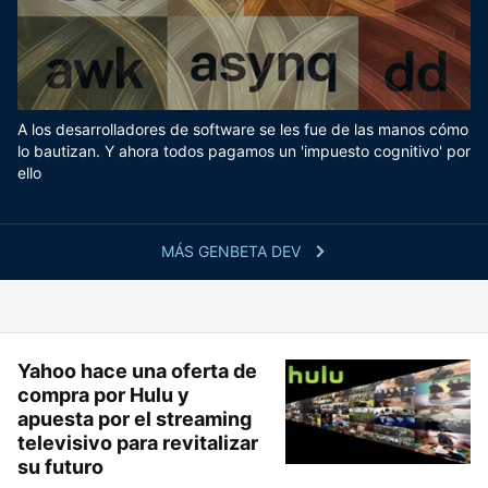
A los desarrolladores de software se les fue de las manos cómo
lo bautizan. Y ahora todos pagamos un 'impuesto cognitivo' por
ello
MÁS GENBETA DEV
Yahoo hace una oferta de
compra por Hulu y
apuesta por el streaming
televisivo para revitalizar
su futuro