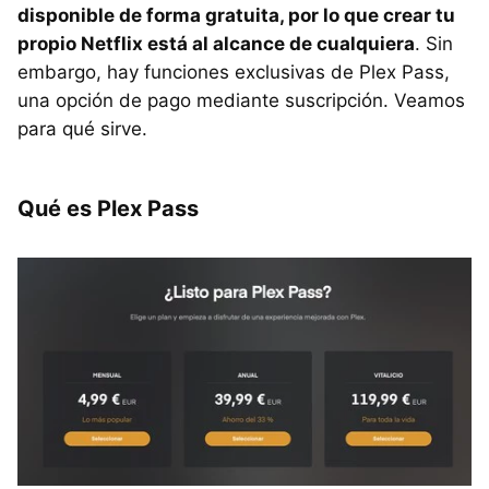
disponible de forma gratuita, por lo que crear tu
propio Netflix está al alcance de cualquiera
. Sin
embargo, hay funciones exclusivas de Plex Pass,
una opción de pago mediante suscripción. Veamos
para qué sirve.
Qué es Plex Pass