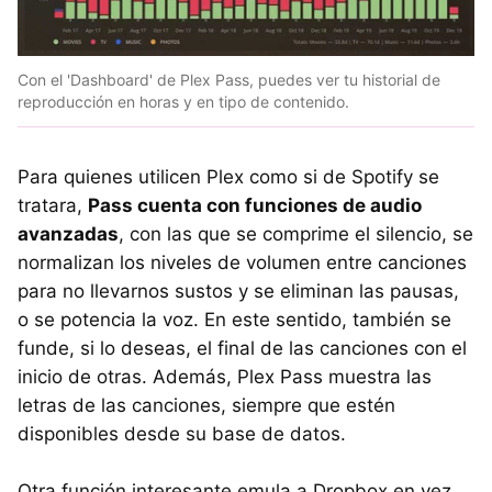
Con el 'Dashboard' de Plex Pass, puedes ver tu historial de
reproducción en horas y en tipo de contenido.
Para quienes utilicen Plex como si de Spotify se
tratara,
Pass cuenta con funciones de audio
avanzadas
, con las que se comprime el silencio, se
normalizan los niveles de volumen entre canciones
para no llevarnos sustos y se eliminan las pausas,
o se potencia la voz. En este sentido, también se
funde, si lo deseas, el final de las canciones con el
inicio de otras. Además, Plex Pass muestra las
letras de las canciones, siempre que estén
disponibles desde su base de datos.
Otra función interesante emula a Dropbox en vez