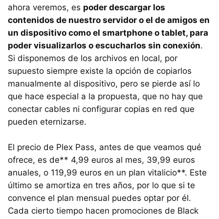
ahora veremos, es
poder descargar los
contenidos de nuestro servidor o el de amigos en
un dispositivo como el smartphone o tablet, para
poder visualizarlos o escucharlos sin conexión
.
Si disponemos de los archivos en local, por
supuesto siempre existe la opción de copiarlos
manualmente al dispositivo, pero se pierde así lo
que hace especial a la propuesta, que no hay que
conectar cables ni configurar copias en red que
pueden eternizarse.
El precio de Plex Pass, antes de que veamos qué
ofrece, es de** 4,99 euros al mes, 39,99 euros
anuales, o 119,99 euros en un plan vitalicio**. Este
último se amortiza en tres años, por lo que si te
convence el plan mensual puedes optar por él.
Cada cierto tiempo hacen promociones de Black