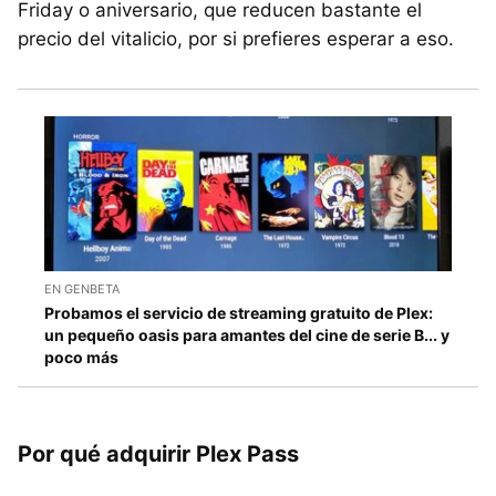
Friday o aniversario, que reducen bastante el
precio del vitalicio, por si prefieres esperar a eso.
EN GENBETA
Probamos el servicio de streaming gratuito de Plex:
un pequeño oasis para amantes del cine de serie B... y
poco más
Por qué adquirir Plex Pass