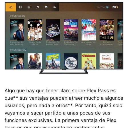
Algo que hay que tener claro sobre Plex Pass es
que** sus ventajas pueden atraer mucho a algunos
usuarios, pero nada a otros**. Por tanto, quizá solo
vayamos a sacar partido a unas pocas de sus
funciones exclusivas. La primera ventaja de Plex
Pass es que precisamente se reciben antes