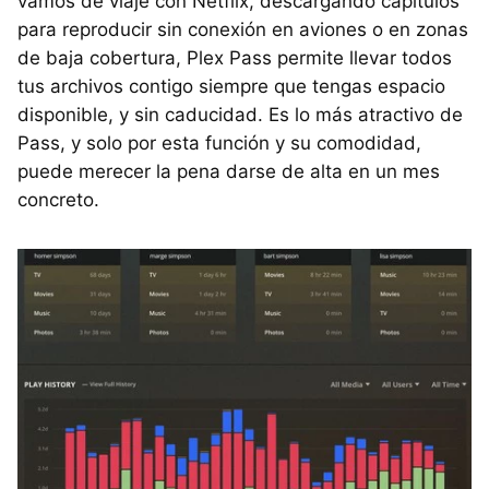
vamos de viaje con Netflix, descargando capítulos
para reproducir sin conexión en aviones o en zonas
de baja cobertura, Plex Pass permite llevar todos
tus archivos contigo siempre que tengas espacio
disponible, y sin caducidad. Es lo más atractivo de
Pass, y solo por esta función y su comodidad,
puede merecer la pena darse de alta en un mes
concreto.