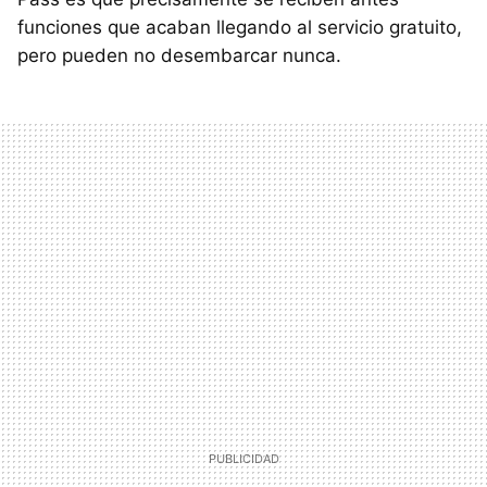
funciones que acaban llegando al servicio gratuito,
pero pueden no desembarcar nunca.