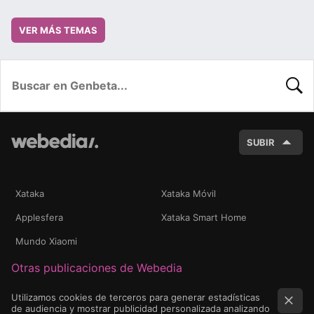
VER MÁS TEMAS
BUSC
SUBIR
Xataka
Xataka Móvil
Applesfera
Xataka Smart Home
Mundo Xiaomi
Otras publicaciones de Webedia
Utilizamos cookies de terceros para generar estadísticas
de audiencia y mostrar publicidad personalizada analizando