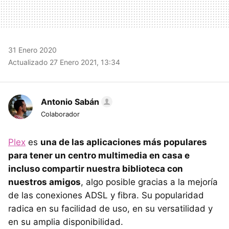
31 Enero 2020
Actualizado 27 Enero 2021, 13:34
Antonio Sabán
Colaborador
Plex
es
una de las aplicaciones más populares
para tener un centro multimedia en casa e
incluso compartir nuestra biblioteca con
nuestros amigos
, algo posible gracias a la mejoría
de las conexiones ADSL y fibra. Su popularidad
radica en su facilidad de uso, en su versatilidad y
en su amplia disponibilidad.