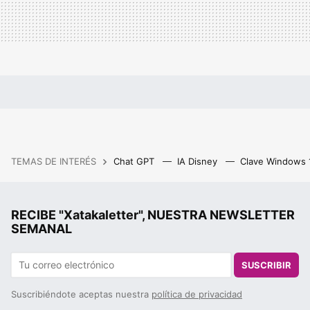
TEMAS DE INTERÉS
Chat GPT
IA Disney
Clave Windows
RECIBE "Xatakaletter", NUESTRA NEWSLETTER
SEMANAL
SUSCRIBIR
Suscribiéndote aceptas nuestra
política de privacidad