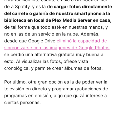
de a Spotify, y es la d
e cargar fotos directamente
del carrete o galería de nuestro smartphone a la
biblioteca en local de Plex Media Server en casa
,
de tal forma que todo esté en nuestras manos, y
no en las de un servicio en la nube. Además,
desde que Google Drive
eliminó la capacidad de
sincronizarse con las imágenes de Google Photos
,
se perdió una alternativa gratuita muy buena a
esto. Al visualizar las fotos, ofrece vista
cronológica, y permite crear álbumes de fotos.
Por último, otra gran opción es la de poder ver la
televisión en directo y programar grabaciones de
programas en emisión, algo que quizá interese a
ciertas personas.