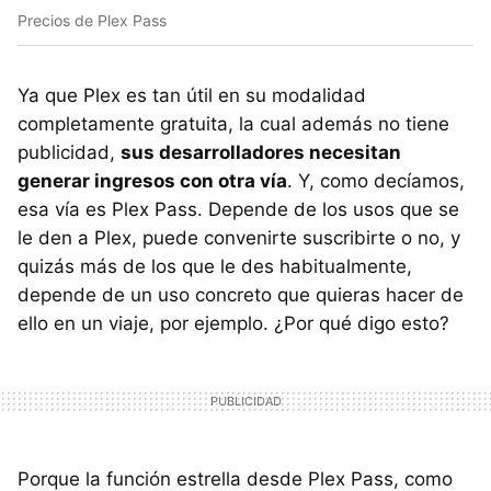
Precios de Plex Pass
Ya que Plex es tan útil en su modalidad
completamente gratuita, la cual además no tiene
publicidad,
sus desarrolladores necesitan
generar ingresos con otra vía
. Y, como decíamos,
esa vía es Plex Pass. Depende de los usos que se
le den a Plex, puede convenirte suscribirte o no, y
quizás más de los que le des habitualmente,
depende de un uso concreto que quieras hacer de
ello en un viaje, por ejemplo. ¿Por qué digo esto?
Porque la función estrella desde Plex Pass, como