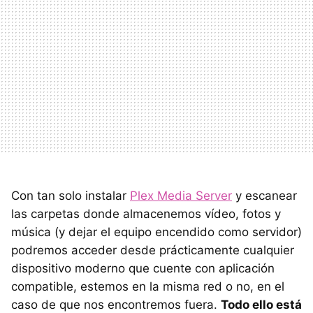
Con tan solo instalar
Plex Media Server
y escanear
las carpetas donde almacenemos vídeo, fotos y
música (y dejar el equipo encendido como servidor)
podremos acceder desde prácticamente cualquier
dispositivo moderno que cuente con aplicación
compatible, estemos en la misma red o no, en el
caso de que nos encontremos fuera.
Todo ello está