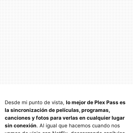
Desde mi punto de vista,
lo mejor de Plex Pass es
la sincronización de películas, programas,
canciones y fotos para verlas en cualquier lugar
sin conexión
. Al igual que hacemos cuando nos