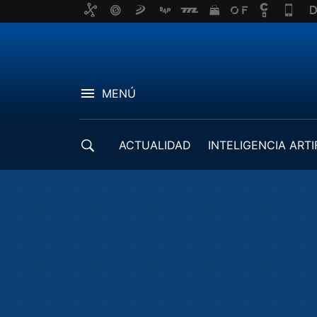
MENÚ
ACTUALIDAD
INTELIGENCIA ARTI
DESARROLLADORES