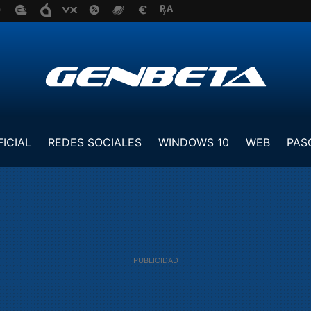
FICIAL
REDES SOCIALES
WINDOWS 10
WEB
PAS