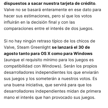
dispuestos a sacar nuestra tarjeta de crédito
.
Valve no se basará enteramente en ese dato para
hacer sus estimaciones, pero sí que los votos
influirán en la decisión final y con las
comparaciones entre el interés de dos juegos.
Si no hay ningún retraso típico de los chicos de
Valve, Steam Greenlight
se lanzará el 30 de
agosto tanto para OS X como para Windows
(aunque el requisito mínimo para los juegos es
compatibilidad con Windows). Serán los propios
desarrolladores independientes los que enviarán
sus juegos y los someterán a nuestros votos. Es
una buena iniciativa, que servirá para que los
desarrolladores independientes midan de primera
mano el interés que han provocado sus juegos.