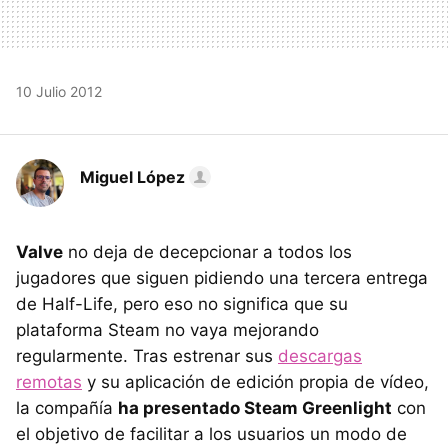
10 Julio 2012
Miguel López
Valve
no deja de decepcionar a todos los
jugadores que siguen pidiendo una tercera entrega
de Half-Life, pero eso no significa que su
plataforma Steam no vaya mejorando
regularmente. Tras estrenar sus
descargas
remotas
y su aplicación de edición propia de vídeo,
la compañía
ha presentado Steam Greenlight
con
el objetivo de facilitar a los usuarios un modo de