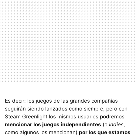
Es decir: los juegos de las grandes compañías
seguirán siendo lanzados como siempre, pero con
Steam Greenlight los mismos usuarios podremos
mencionar los juegos independientes
(o
indies
,
como algunos los mencionan)
por los que estamos