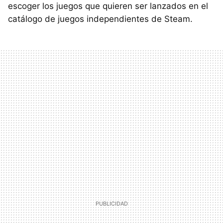
escoger los juegos que quieren ser lanzados en el
catálogo de juegos independientes de Steam.