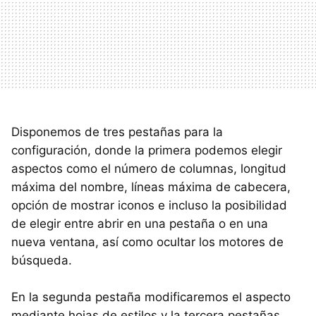
Disponemos de tres pestañas para la
configuración, donde la primera podemos elegir
aspectos como el número de columnas, longitud
máxima del nombre, líneas máxima de cabecera,
opción de mostrar iconos e incluso la posibilidad
de elegir entre abrir en una pestaña o en una
nueva ventana, así como ocultar los motores de
búsqueda.
En la segunda pestaña modificaremos el aspecto
mediante hojas de estilos y la tercera pestañas