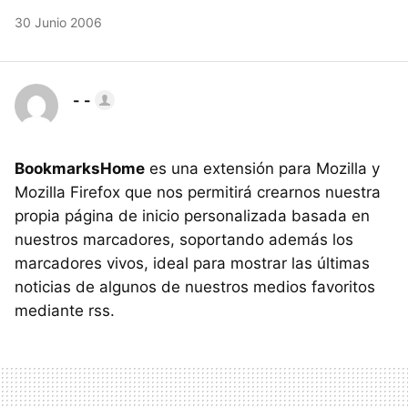
30 Junio 2006
- -
BookmarksHome
es una extensión para Mozilla y
Mozilla Firefox que nos permitirá crearnos nuestra
propia página de inicio personalizada basada en
nuestros marcadores, soportando además los
marcadores vivos, ideal para mostrar las últimas
noticias de algunos de nuestros medios favoritos
mediante rss.