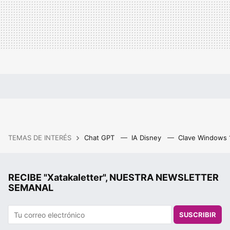
TEMAS DE INTERÉS
Chat GPT
IA Disney
Clave Windows
RECIBE "Xatakaletter", NUESTRA NEWSLETTER
SEMANAL
SUSCRIBIR