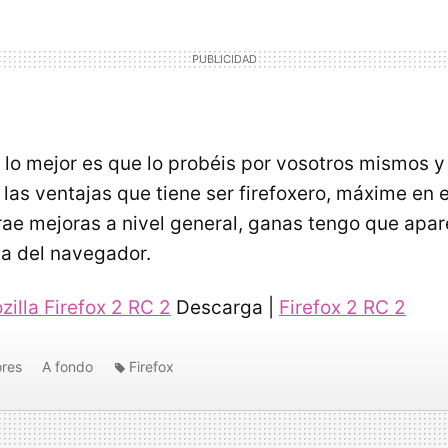
lo mejor es que lo probéis por vosotros mismos y
las ventajas que tiene ser firefoxero, máxime en 
trae mejoras a nivel general, ganas tengo que apar
va del navegador.
zilla Firefox 2 RC 2
Descarga |
Firefox 2 RC 2
res
A fondo
Firefox