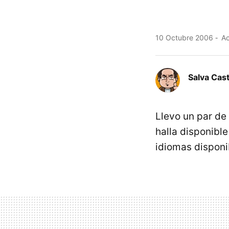
10 Octubre 2006
Ac
Salva Cas
Llevo un par de
halla disponible
idiomas dispon