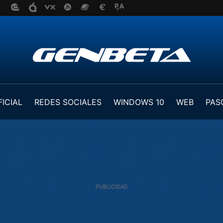
FICIAL
REDES SOCIALES
WINDOWS 10
WEB
PAS