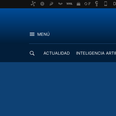
MENÚ
ACTUALIDAD
INTELIGENCIA ARTI
DESARROLLADORES