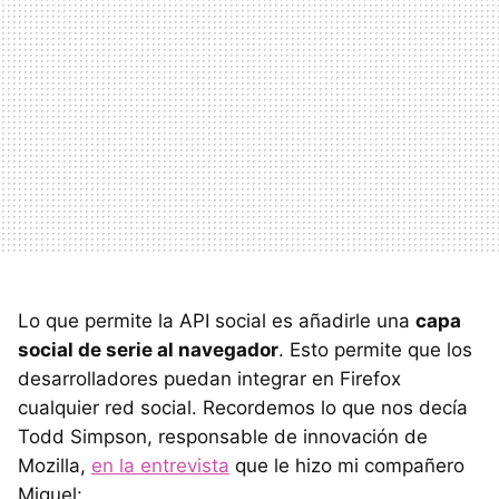
Lo que permite la
API
social es añadirle una
capa
social de serie al navegador
. Esto permite que los
desarrolladores puedan integrar en Firefox
cualquier red social. Recordemos lo que nos decía
Todd Simpson, responsable de innovación de
Mozilla,
en la entrevista
que le hizo mi compañero
Miguel: