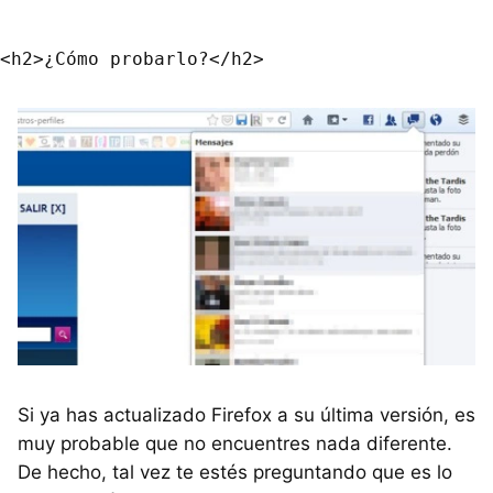
Si ya has actualizado Firefox a su última versión, es
muy probable que no encuentres nada diferente.
De hecho, tal vez te estés preguntando que es lo