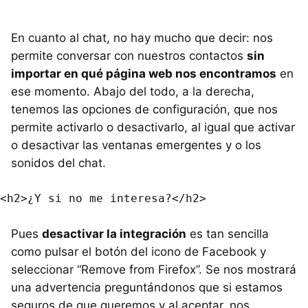
En cuanto al chat, no hay mucho que decir: nos
permite conversar con nuestros contactos
sin
importar en qué página web nos encontramos
en
ese momento. Abajo del todo, a la derecha,
tenemos las opciones de configuración, que nos
permite activarlo o desactivarlo, al igual que activar
o desactivar las ventanas emergentes y o los
sonidos del chat.
Pues
desactivar la integración
es tan sencilla
como pulsar el botón del icono de Facebook y
seleccionar “Remove from Firefox”. Se nos mostrará
una advertencia preguntándonos que si estamos
seguros de que queremos y al aceptar, nos