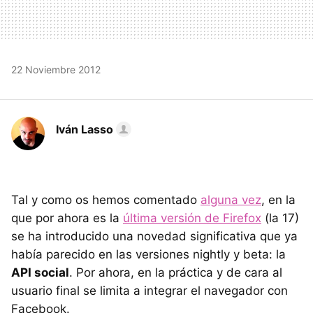
22 Noviembre 2012
Iván Lasso
Tal y como os hemos comentado
alguna vez
, en la
que por ahora es la
última versión de Firefox
(la 17)
se ha introducido una novedad significativa que ya
había parecido en las versiones nightly y beta: la
API
social
. Por ahora, en la práctica y de cara al
usuario final se limita a integrar el navegador con
Facebook.