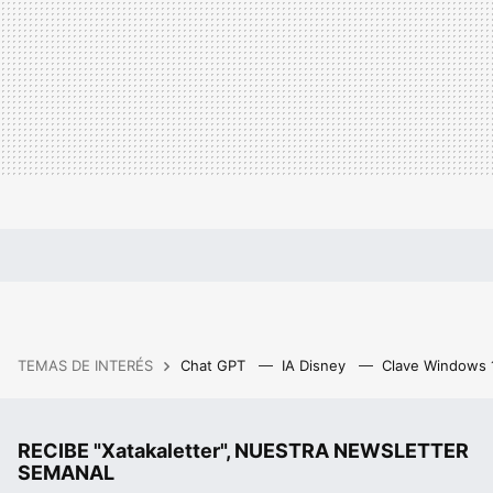
TEMAS DE INTERÉS
Chat GPT
IA Disney
Clave Windows
RECIBE "Xatakaletter", NUESTRA NEWSLETTER
SEMANAL