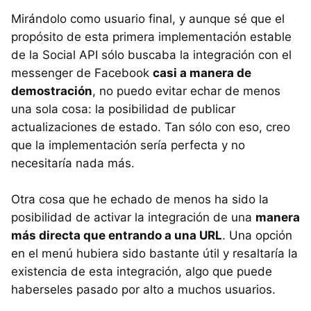
Mirándolo como usuario final, y aunque sé que el
propósito de esta primera implementación estable
de la Social
API
sólo buscaba la integración con el
messenger de Facebook
casi a manera de
demostración
, no puedo evitar echar de menos
una sola cosa: la posibilidad de publicar
actualizaciones de estado. Tan sólo con eso, creo
que la implementación sería perfecta y no
necesitaría nada más.
Otra cosa que he echado de menos ha sido la
posibilidad de activar la integración de una
manera
más directa que entrando a una
URL
. Una opción
en el menú hubiera sido bastante útil y resaltaría la
existencia de esta integración, algo que puede
haberseles pasado por alto a muchos usuarios.