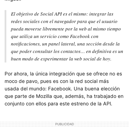
El objetivo de Social
API
es el mismo: integrar las
redes sociales con el navegador para que el usuario
pueda moverse libremente por la web al mismo tiempo
que utiliza un servicio como Facebook con
notificaciones, un panel lateral, una sección desde la
que poder consultar los contactos… en definitiva es un
buen modo de experimentar la web social de hoy.
Por ahora, la única integración que se ofrece no es
moco de pavo, pues es con la red social más
usada del mundo: Facebook. Una buena elección
que parte de Mozilla que, además, ha trabajado en
conjunto con ellos para este estreno de la
API
.