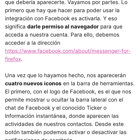
que debería aparecerte. Vayamos por partes. Lo
primero que hay que hacer para poder usar la
integración con Facebook es activarla. Y eso
significa
darle permiso al navegador
para que
acceda a nuestra cuenta. Para ello, debemos
acceder a la dirección
https://www.facebook.com/about/messenger-for-
firefox
.
Una vez que lo hayamos hecho, nos aparecerán
cuatro nuevos iconos
en la barra de herramientas.
El primero, con el logo de Facebook, es el que nos
permite mostrar u ocultar la barra lateral con el
chat de Facebook y el conocido Ticker o
Información instantánea, donde aparecen las
actividades de nuestros contactos. Desde este
botón también podemos activar o desactivar las