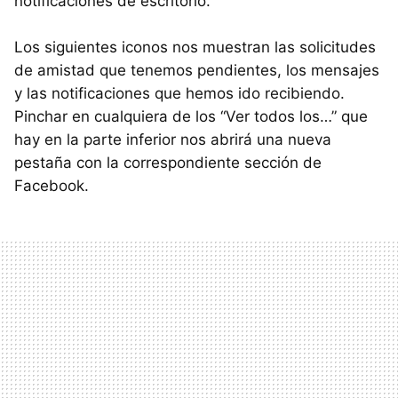
notificaciones de escritorio.
Los siguientes iconos nos muestran las solicitudes
de amistad que tenemos pendientes, los mensajes
y las notificaciones que hemos ido recibiendo.
Pinchar en cualquiera de los “Ver todos los…” que
hay en la parte inferior nos abrirá una nueva
pestaña con la correspondiente sección de
Facebook.