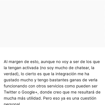
Al margen de esto, aunque no voy a ser de los que
la tengan activada (no soy mucho de chatear, la
verdad), lo cierto es que la integración me ha
gustado mucho y tengo bastantes ganas de verla
funcionando con otros servicios como pueden ser
Twitter o Google+, donde creo que me resultará de
mucha más utilidad. Pero eso ya es una cuestión
personal.