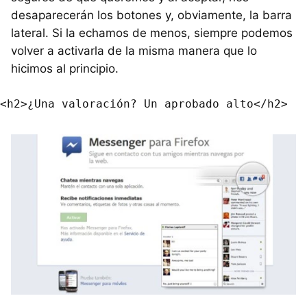
desaparecerán los botones y, obviamente, la barra
lateral. Si la echamos de menos, siempre podemos
volver a activarla de la misma manera que lo
hicimos al principio.