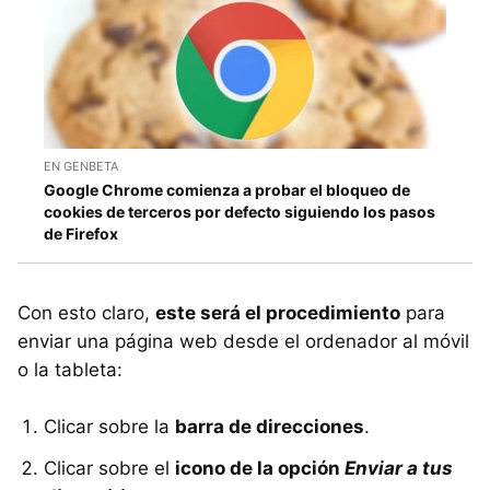
EN GENBETA
Google Chrome comienza a probar el bloqueo de
cookies de terceros por defecto siguiendo los pasos
de Firefox
Con esto claro,
este será el procedimiento
para
enviar una página web desde el ordenador al móvil
o la tableta:
Clicar sobre la
barra de direcciones
.
Clicar sobre el
icono de la opción
Enviar a tus