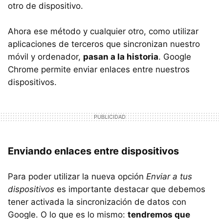
otro de dispositivo.
Ahora ese método y cualquier otro, como utilizar
aplicaciones de terceros que sincronizan nuestro
móvil y ordenador,
pasan a la historia
. Google
Chrome permite enviar enlaces entre nuestros
dispositivos.
Enviando enlaces entre dispositivos
Para poder utilizar la nueva opción
Enviar a tus
dispositivos
es importante destacar que debemos
tener activada la sincronización de datos con
Google. O lo que es lo mismo:
tendremos que