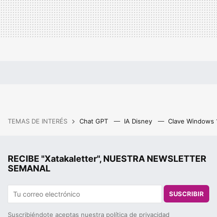
TEMAS DE INTERÉS
Chat GPT
IA Disney
Clave Windows
RECIBE "Xatakaletter", NUESTRA NEWSLETTER
SEMANAL
SUSCRIBIR
Suscribiéndote aceptas nuestra
política de privacidad