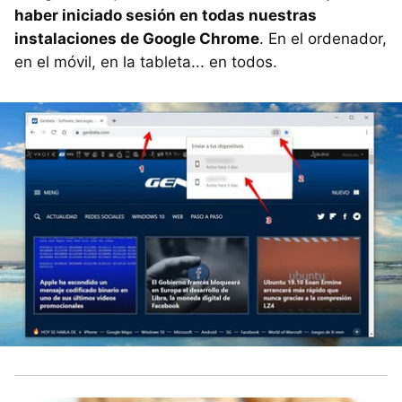
haber iniciado sesión en todas nuestras
instalaciones de Google Chrome
. En el ordenador,
en el móvil, en la tableta... en todos.