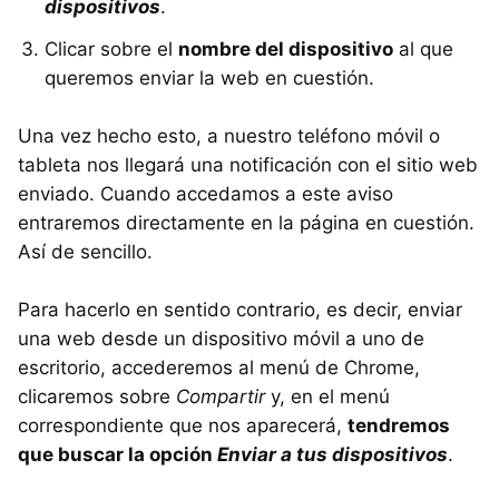
dispositivos
.
Clicar sobre el
nombre del dispositivo
al que
queremos enviar la web en cuestión.
Una vez hecho esto, a nuestro teléfono móvil o
tableta nos llegará una notificación con el sitio web
enviado. Cuando accedamos a este aviso
entraremos directamente en la página en cuestión.
Así de sencillo.
Para hacerlo en sentido contrario, es decir, enviar
una web desde un dispositivo móvil a uno de
escritorio, accederemos al menú de Chrome,
clicaremos sobre
Compartir
y, en el menú
correspondiente que nos aparecerá,
tendremos
que buscar la opción
Enviar a tus dispositivos
.