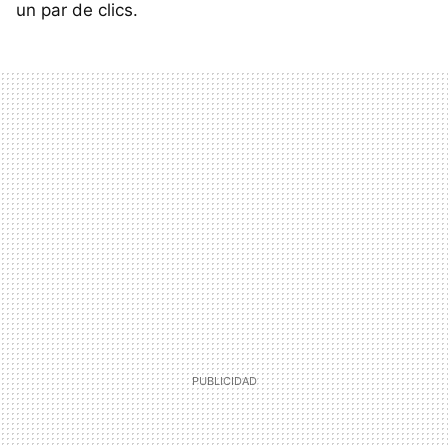
un par de clics.