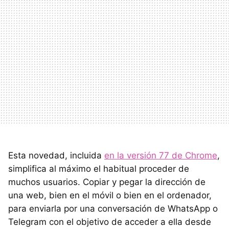
Esta novedad, incluida
en la versión 77 de Chrome
,
simplifica al máximo el habitual proceder de
muchos usuarios. Copiar y pegar la dirección de
una web, bien en el móvil o bien en el ordenador,
para enviarla por una conversación de WhatsApp o
Telegram con el objetivo de acceder a ella desde