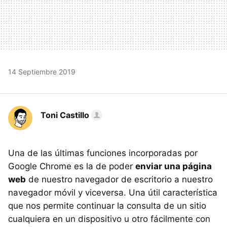
14 Septiembre 2019
Toni Castillo
Una de las últimas funciones incorporadas por
Google Chrome es la de poder
enviar una página
web
de nuestro navegador de escritorio a nuestro
navegador móvil y viceversa. Una útil característica
que nos permite continuar la consulta de un sitio
cualquiera en un dispositivo u otro fácilmente con