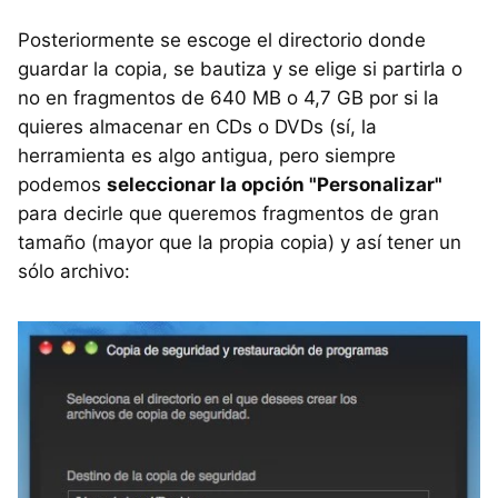
Posteriormente se escoge el directorio donde
guardar la copia, se bautiza y se elige si partirla o
no en fragmentos de 640 MB o 4,7 GB por si la
quieres almacenar en CDs o DVDs (sí, la
herramienta es algo antigua, pero siempre
podemos
seleccionar la opción "Personalizar"
para decirle que queremos fragmentos de gran
tamaño (mayor que la propia copia) y así tener un
sólo archivo: