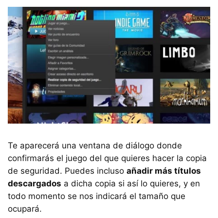
Te aparecerá una ventana de diálogo donde
confirmarás el juego del que quieres hacer la copia
de seguridad. Puedes incluso
añadir más títulos
descargados
a dicha copia si así lo quieres, y en
todo momento se nos indicará el tamaño que
ocupará.