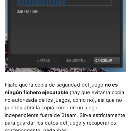
Fíjate que la copia de seguridad del juego
no es
ningún fichero ejecutable
(hay que evitar la copia
no autorizada de los juegos, cómo no), así que no
puedes abrir la copia como un un juego
independiente fuera de Steam. Sirve estrictamente
para guardar los datos del juego y recuperarlos
posteriormente, nada más: