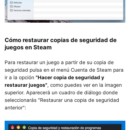
Cómo restaurar copias de seguridad de
juegos en Steam
Para restaurar un juego a partir de su copia de
seguridad pulsa en el menú Cuenta de Steam para
ir a la opción
"Hacer copia de seguridad y
restaurar juegos"
, como puedes ver en la imagen
superior. Aparecerá un cuadro de diálogo donde
seleccionarás "Restaurar una copia de seguridad
anterior":