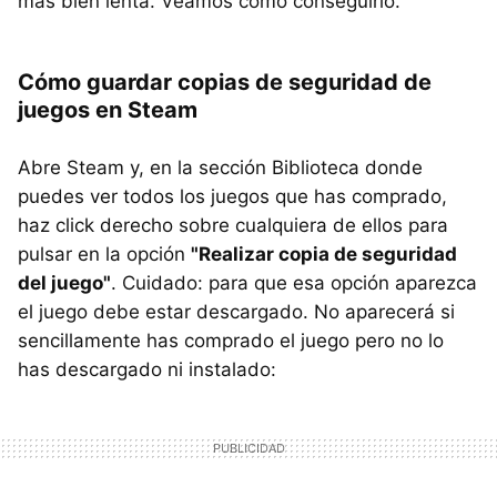
más bien lenta. Veamos cómo conseguirlo.
Cómo guardar copias de seguridad de
juegos en Steam
Abre Steam y, en la sección Biblioteca donde
puedes ver todos los juegos que has comprado,
haz click derecho sobre cualquiera de ellos para
pulsar en la opción
"Realizar copia de seguridad
del juego"
. Cuidado: para que esa opción aparezca
el juego debe estar descargado. No aparecerá si
sencillamente has comprado el juego pero no lo
has descargado ni instalado: