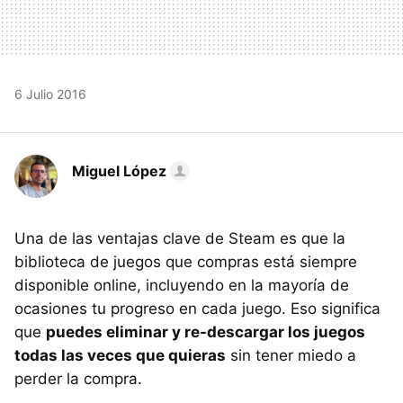
6 Julio 2016
Miguel López
Una de las ventajas clave de Steam es que la
biblioteca de juegos que compras está siempre
disponible online, incluyendo en la mayoría de
ocasiones tu progreso en cada juego. Eso significa
que
puedes eliminar y re-descargar los juegos
todas las veces que quieras
sin tener miedo a
perder la compra.