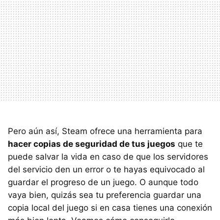
Pero aún así, Steam ofrece una herramienta para
hacer copias de seguridad de tus juegos
que te
puede salvar la vida en caso de que los servidores
del servicio den un error o te hayas equivocado al
guardar el progreso de un juego. O aunque todo
vaya bien, quizás sea tu preferencia guardar una
copia local del juego si en casa tienes una conexión