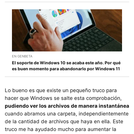
EN GENBETA
El soporte de Windows 10 se acaba este año. Por qué
es buen momento para abandonarlo por Windows 11
Lo bueno es que existe un pequeño truco para
hacer que Windows se salte esta comprobación,
pudiendo ver los archivos de manera instantánea
cuando abramos una carpeta, independientemente
de la cantidad de archivos que haya en ella. Este
truco me ha ayudado mucho para aumentar la