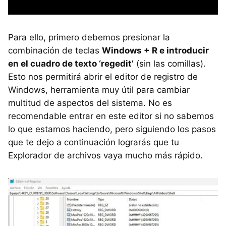
Para ello, primero debemos presionar la
combinación de teclas
Windows + R e introducir
en el cuadro de texto ‘regedit’
(sin las comillas).
Esto nos permitirá abrir el editor de registro de
Windows, herramienta muy útil para cambiar
multitud de aspectos del sistema. No es
recomendable entrar en este editor si no sabemos
lo que estamos haciendo, pero siguiendo los pasos
que te dejo a continuación lograrás que tu
Explorador de archivos vaya mucho más rápido.