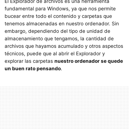
El Explorador de archivos es una herramienta
fundamental para Windows, ya que nos permite
bucear entre todo el contenido y carpetas que
tenemos almacenadas en nuestro ordenador. Sin
embargo, dependiendo del tipo de unidad de
almacenamiento que tengamos, la cantidad de
archivos que hayamos acumulado y otros aspectos
técnicos, puede que al abrir el Explorador y
explorar las carpetas
nuestro ordenador se quede
un buen rato pensando
.