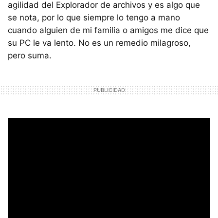
agilidad del Explorador de archivos y es algo que
se nota, por lo que siempre lo tengo a mano
cuando alguien de mi familia o amigos me dice que
su PC le va lento. No es un remedio milagroso,
pero suma.