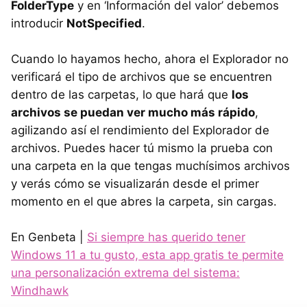
FolderType
y en ‘Información del valor’ debemos
introducir
NotSpecified
.
Cuando lo hayamos hecho, ahora el Explorador no
verificará el tipo de archivos que se encuentren
dentro de las carpetas, lo que hará que
los
archivos se puedan ver mucho más rápido
,
agilizando así el rendimiento del Explorador de
archivos. Puedes hacer tú mismo la prueba con
una carpeta en la que tengas muchísimos archivos
y verás cómo se visualizarán desde el primer
momento en el que abres la carpeta, sin cargas.
En Genbeta |
Si siempre has querido tener
Windows 11 a tu gusto, esta app gratis te permite
una personalización extrema del sistema:
Windhawk