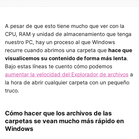
A pesar de que esto tiene mucho que ver con la
CPU, RAM y unidad de almacenamiento que tenga
nuestro PC, hay un proceso al que Windows
recurre cuando abrimos una carpeta que
hace que
visualicemos su contenido de forma más lenta
.
Bajo estas líneas te cuento cómo podemos
aumentar la velocidad del Explorador de archivos
a
la hora de abrir cualquier carpeta con un pequeño
truco.
Cómo hacer que los archivos de las
carpetas se vean mucho más rápido en
Windows