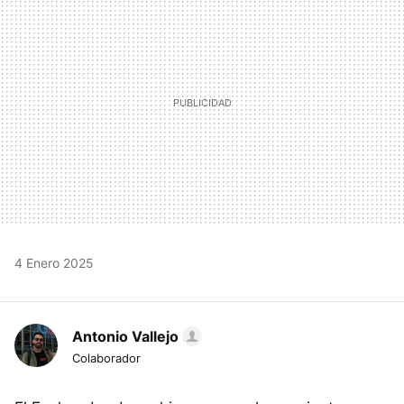
4 Enero 2025
Antonio Vallejo
Colaborador