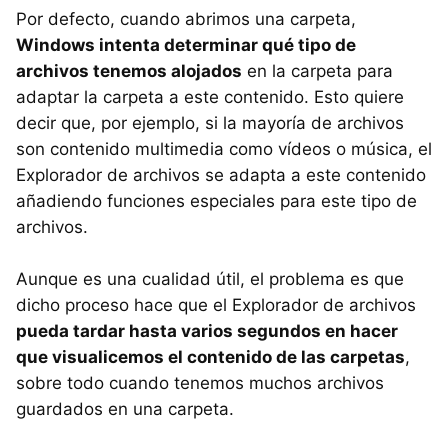
Por defecto, cuando abrimos una carpeta,
Windows intenta determinar qué tipo de
archivos tenemos alojados
en la carpeta para
adaptar la carpeta a este contenido. Esto quiere
decir que, por ejemplo, si la mayoría de archivos
son contenido multimedia como vídeos o música, el
Explorador de archivos se adapta a este contenido
añadiendo funciones especiales para este tipo de
archivos.
Aunque es una cualidad útil, el problema es que
dicho proceso hace que el Explorador de archivos
pueda tardar hasta varios segundos en hacer
que visualicemos el contenido de las carpetas
,
sobre todo cuando tenemos muchos archivos
guardados en una carpeta.