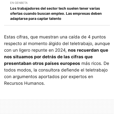
EN GENBETA
Los trabajadores del sector tech suelen tener varias
ofertas cuando buscan empleo. Las empresas deben
adaptarse para captar talento
Estas cifras, que muestran una caída de 4 puntos
respecto al momento álgido del teletrabajo, aunque
con un ligero repunte en 2024,
nos recuerdan que
nos situamos por detrás de las cifras que
presentaban otros países europeos
más ricos. De
todos modos, la consultora defiende el teletrabajo
con argumentos aportados por expertos en
Recursos Humanos.