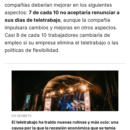
compañías deberían mejorar en los siguientes
aspectos:
7 de cada 10 no aceptaría renunciar a
sus días de teletrabajo
, aunque la compañía
impulsara cambios y mejoras en otros aspectos.
Casi 8 de cada 10 trabajadores cambiaría de
empleo si su empresa elimina el teletrabajo o las
políticas de flexibilidad.
EN GENBETA
El teletrabajo ha traído nuevas rutinas y más ocio: una
causa por la que la recesión económica que se temía