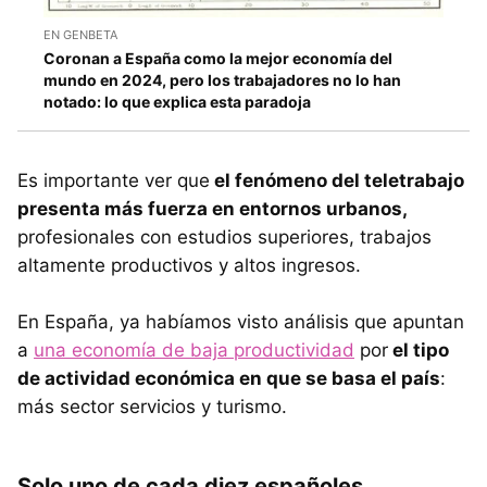
EN GENBETA
Coronan a España como la mejor economía del
mundo en 2024, pero los trabajadores no lo han
notado: lo que explica esta paradoja
Es importante ver que
el fenómeno del teletrabajo
presenta más fuerza en entornos urbanos,
profesionales con estudios superiores, trabajos
altamente productivos y altos ingresos.
En España, ya habíamos visto análisis que apuntan
a
una economía de baja productividad
por
el tipo
de actividad económica en que se basa el país
:
más sector servicios y turismo.
Solo uno de cada diez españoles