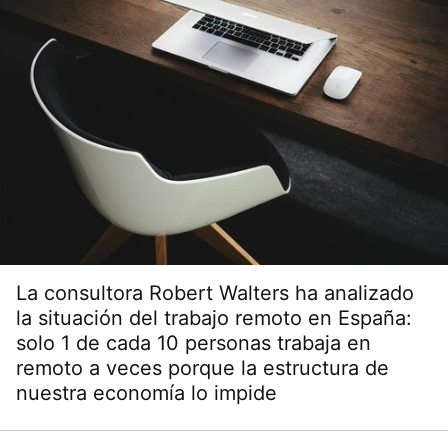
La consultora Robert Walters ha analizado
la situación del trabajo remoto en España:
solo 1 de cada 10 personas trabaja en
remoto a veces porque la estructura de
nuestra economía lo impide