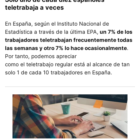
teletrabaja a veces
En España, según el Instituto Nacional de
Estadística a través de la última EPA,
un 7% de los
trabajadores teletrabajan frecuentemente todas
las semanas y otro 7% lo hace ocasionalmente
.
Por tanto, podemos apreciar
como el teletrabajo regular está al alcance de tan
solo 1 de cada 10 trabajadores en España.