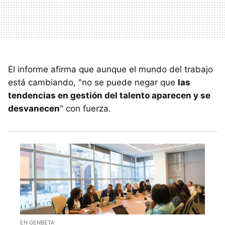
El informe afirma que aunque el mundo del trabajo
está cambiando, "no se puede negar que
las
tendencias en gestión del talento aparecen y se
desvanecen
" con fuerza.
EN GENBETA