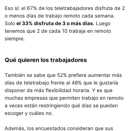
Eso sí: el 67% de los teletrabajadores disfruta de 2
o menos días de trabajo remoto cada semana.
Solo
el 33% disfruta de 3 o más días.
Luego
tenemos que 2 de cada 10 trabaja en remoto
siempre.
Qué quieren los trabajadores
También se sabe que 52% prefiere aumentar más
días de teletrabajo frente al 48% que le gustaría
disponer de más flexibilidad horaria. Y es que
muchas empresas que permiten trabajo en remoto
a veces están restringiendo qué días se pueden
escoger y cuáles no.
Además, los encuestados consideran que sus