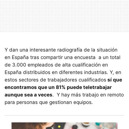
Y dan una interesante radiografía de la situación
en España tras compartir una encuesta a un total
de 3.000 empleados de alta cualificación en
España distribuidos en diferentes industrias. Y, en
estos sectores de trabajadores cualificados
sí que
encontramos que un 81% puede teletrabajar
aunque sea a veces
. Y hay más trabajo en remoto
para personas que gestionan equipos.