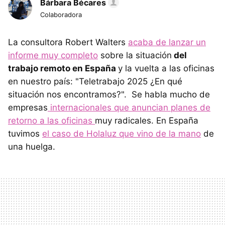
Bárbara Bécares
Colaboradora
La consultora Robert Walters
acaba de lanzar un
informe muy completo
sobre la situación
del
trabajo remoto en España
y la vuelta a las oficinas
en nuestro país: "Teletrabajo 2025 ¿En qué
situación nos encontramos?". Se habla mucho de
empresas
internacionales que anuncian planes de
retorno a las oficinas
muy radicales. En España
tuvimos
el caso de Holaluz que vino de la mano
de
una huelga.