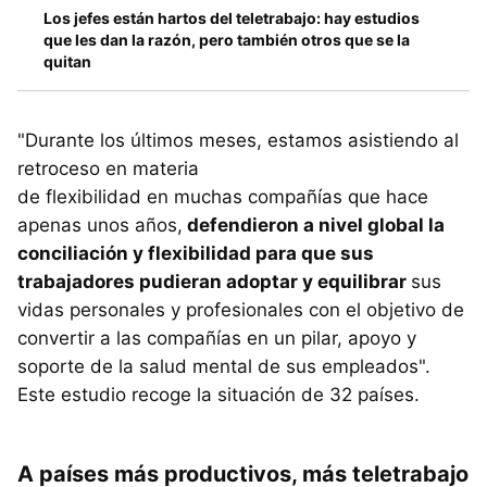
Los jefes están hartos del teletrabajo: hay estudios
que les dan la razón, pero también otros que se la
quitan
"Durante los últimos meses, estamos asistiendo al
retroceso en materia
de flexibilidad en muchas compañías que hace
apenas unos años,
defendieron a nivel global la
conciliación y flexibilidad para que sus
trabajadores pudieran adoptar y equilibrar
sus
vidas personales y profesionales con el objetivo de
convertir a las compañías en un pilar, apoyo y
soporte de la salud mental de sus empleados".
Este estudio recoge la situación de 32 países.
A países más productivos, más teletrabajo