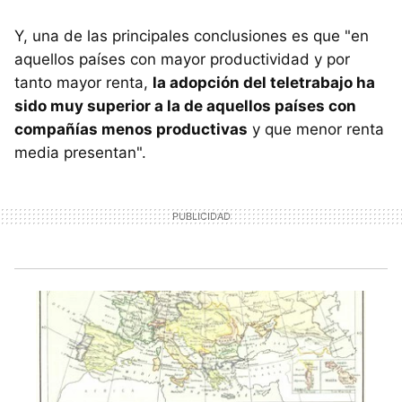
Y, una de las principales conclusiones es que "en
aquellos países con mayor productividad y por
tanto mayor renta,
la adopción del teletrabajo ha
sido muy superior a la de aquellos países con
compañías menos productivas
y que menor renta
media presentan".