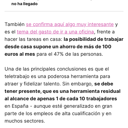
no ha llegado
También
se confirma aquí algo muy interesante
y
es el
tema del gasto de ir a una oficina
, frente a
hacer las tareas en casa:
la posibilidad de trabajar
desde casa supone un ahorro de más de 100
euros al mes
para el 47% de las personas.
Una de las principales conclusiones es que el
teletrabajo es una poderosa herramienta para
atraer y fidelizar talento. Sin embargo,
se debe
tener presente, que es una herramienta residual
al alcance de apenas 1 de cada 10 trabajadores
en España - aunque esté generalizado en gran
parte de los empleos de alta cualificación y en
muchos sectores.