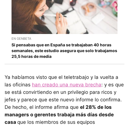
EN GENBETA
Si pensabas que en España se trabajaban 40 horas
semanales, este estudio asegura que solo trabajamos
25,5 horas de media
Ya habíamos visto que el teletrabajo y la vuelta a
las oficinas
han creado una nueva brecha
: y es que
se está convirtiendo en un privilegio para ricos y
jefes y parece que este nuevo informe lo confirma.
De hecho, el informe afirma que
el 28% de los
managers o gerentes trabaja más días desde
casa
que los miembros de sus equipos