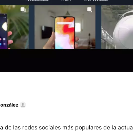
González
a de las redes sociales más populares de la actua