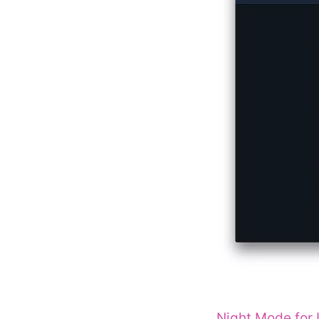
Night Mode for