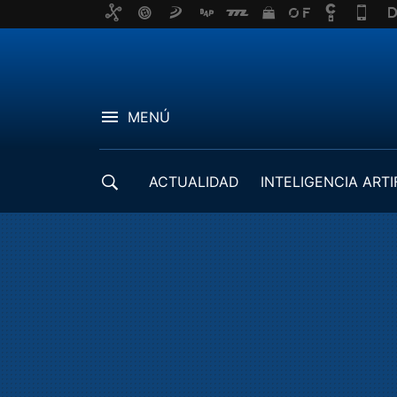
MENÚ
ACTUALIDAD
INTELIGENCIA ARTI
DESARROLLADORES