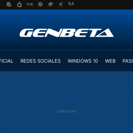
FICIAL
REDES SOCIALES
WINDOWS 10
WEB
PAS