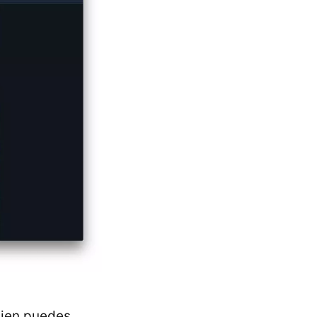
bien puedes