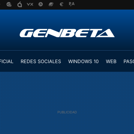
FICIAL
REDES SOCIALES
WINDOWS 10
WEB
PAS