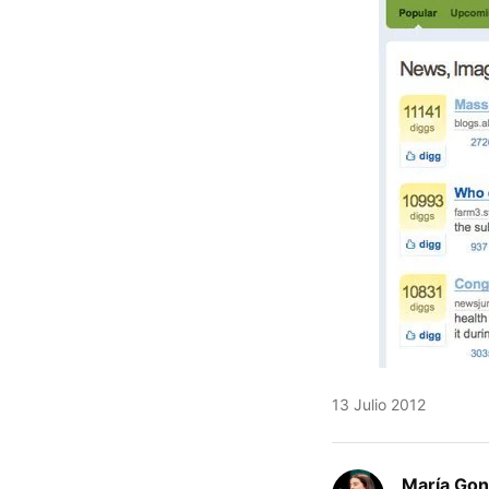
13 Julio 2012
María Gon