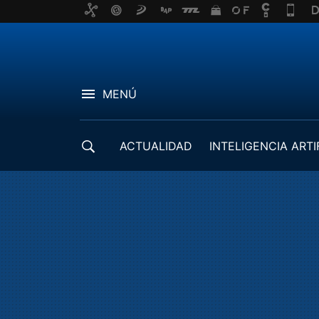
MENÚ
ACTUALIDAD
INTELIGENCIA ARTI
DESARROLLADORES