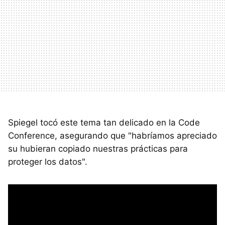
Spiegel tocó este tema tan delicado en la Code
Conference, asegurando que "habríamos apreciado
su hubieran copiado nuestras prácticas para
proteger los datos".