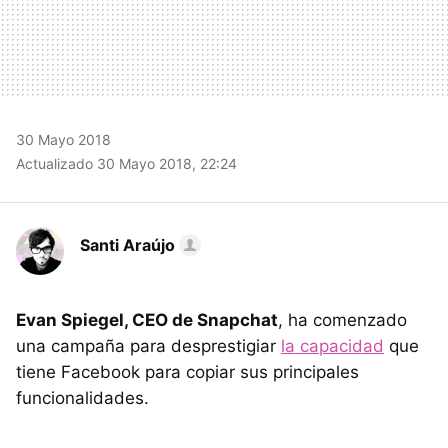
30 Mayo 2018
Actualizado 30 Mayo 2018, 22:24
Santi Araújo
Evan Spiegel, CEO de Snapchat
, ha comenzado
una campaña para desprestigiar
la capacidad
que
tiene Facebook para copiar sus principales
funcionalidades.