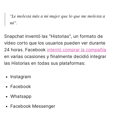
"Le molesta más a mi mujer que lo que me molesta a
mí".
Snapchat inventó las "Historias", un formato de
vídeo corto que los usuarios pueden ver durante
24 horas. Facebook
intentó comprar la compañía
en varias ocasiones y finalmente decidió integrar
las Historias en todas sus plataformas:
Instagram
Facebook
Whatsapp
Facebook Messenger