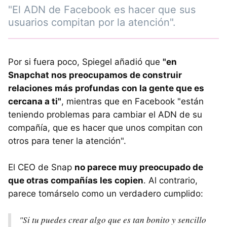
"El ADN de Facebook es hacer que sus
usuarios compitan por la atención".
Por si fuera poco, Spiegel añadió que
"en
Snapchat nos preocupamos de construir
relaciones más profundas con la gente que es
cercana a ti"
, mientras que en Facebook "están
teniendo problemas para cambiar el ADN de su
compañía, que es hacer que unos compitan con
otros para tener la atención".
El CEO de Snap
no parece muy preocupado de
que otras compañías les copien
. Al contrario,
parece tomárselo como un verdadero cumplido:
"Si tu puedes crear algo que es tan bonito y sencillo