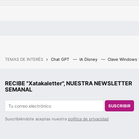
TEMAS DE INTERÉS
Chat GPT
IA Disney
Clave Windows
RECIBE "Xatakaletter", NUESTRA NEWSLETTER
SEMANAL
SUSCRIBIR
Suscribiéndote aceptas nuestra
política de privacidad