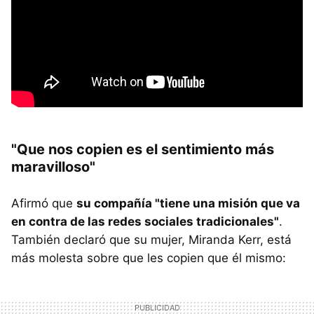
"Que nos copien es el sentimiento más
maravilloso"
Afirmó que
su compañía "tiene una misión que va
en contra de las redes sociales tradicionales"
.
También declaró que su mujer, Miranda Kerr, está
más molesta sobre que les copien que él mismo: