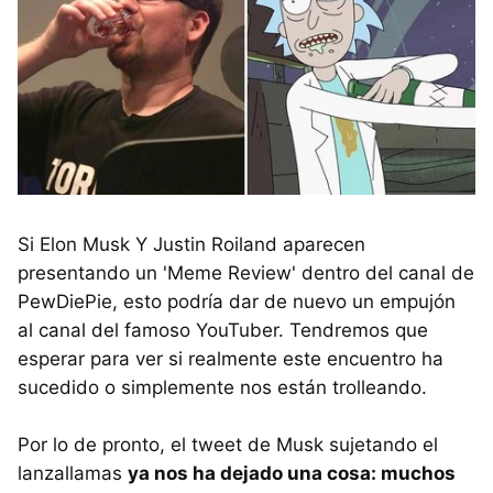
Si Elon Musk Y Justin Roiland aparecen
presentando un 'Meme Review' dentro del canal de
PewDiePie, esto podría dar de nuevo un empujón
al canal del famoso YouTuber. Tendremos que
esperar para ver si realmente este encuentro ha
sucedido o simplemente nos están trolleando.
Por lo de pronto, el tweet de Musk sujetando el
lanzallamas
ya nos ha dejado una cosa: muchos