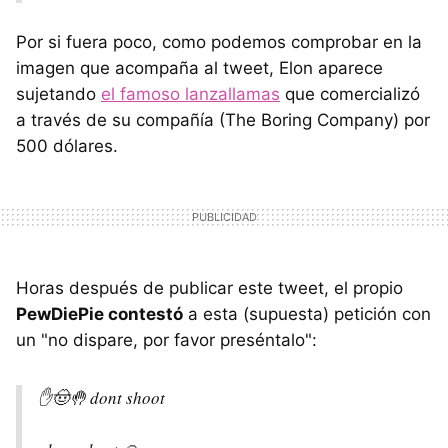
Por si fuera poco, como podemos comprobar en la
imagen que acompaña al tweet, Elon aparece
sujetando
el famoso lanzallamas
que comercializó
a través de su compañía (The Boring Company) por
500 dólares.
Horas después de publicar este tweet, el propio
PewDiePie contestó
a esta (supuesta) petición con
un "no dispare, por favor preséntalo":
✋🤠🤚 dont shoot