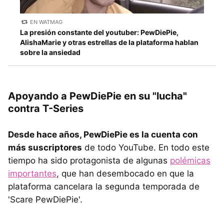
EN WATMAG
La presión constante del youtuber: PewDiePie,
AlishaMarie y otras estrellas de la plataforma hablan
sobre la ansiedad
Apoyando a PewDiePie en su "lucha"
contra T-Series
Desde hace años, PewDiePie es la cuenta con
más suscriptores
de todo YouTube. En todo este
tiempo ha sido protagonista de algunas
polémicas
importantes
, que han desembocado en que la
plataforma cancelara la segunda temporada de
'Scare PewDiePie'.