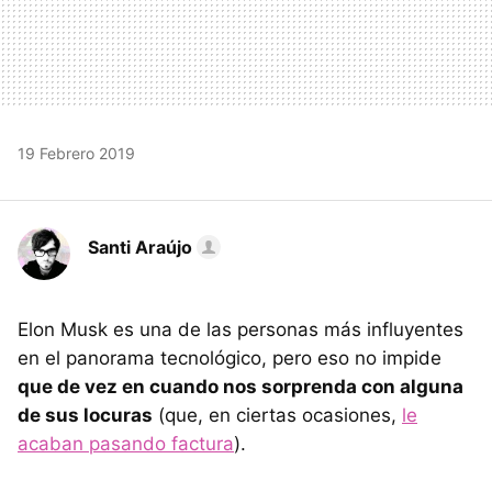
19 Febrero 2019
Santi Araújo
Elon Musk es una de las personas más influyentes
en el panorama tecnológico, pero eso no impide
que de vez en cuando nos sorprenda con alguna
de sus locuras
(que, en ciertas ocasiones,
le
acaban pasando factura
).