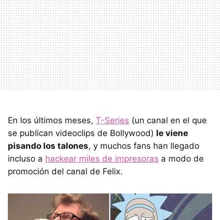
En los últimos meses,
T-Series
(un canal en el que
se publican videoclips de Bollywood)
le viene
pisando los talones
, y muchos fans han llegado
incluso a
hackear miles de impresoras
a modo de
promoción del canal de Felix.