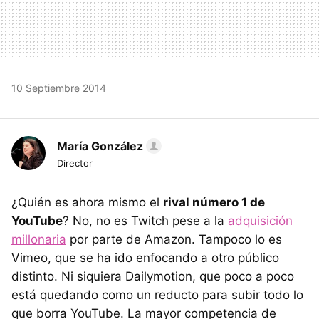
10 Septiembre 2014
María González
Director
¿Quién es ahora mismo el
rival número 1 de
YouTube
? No, no es Twitch pese a la
adquisición
millonaria
por parte de Amazon. Tampoco lo es
Vimeo, que se ha ido enfocando a otro público
distinto. Ni siquiera Dailymotion, que poco a poco
está quedando como un reducto para subir todo lo
que borra YouTube. La mayor competencia de