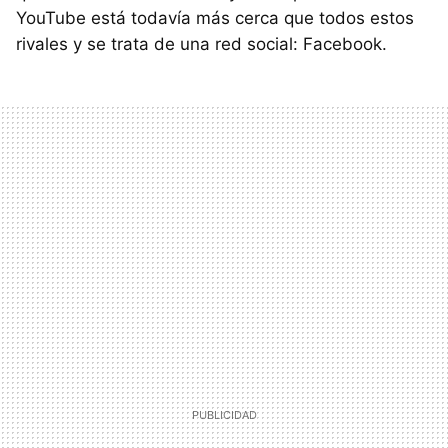
YouTube está todavía más cerca que todos estos
rivales y se trata de una red social: Facebook.