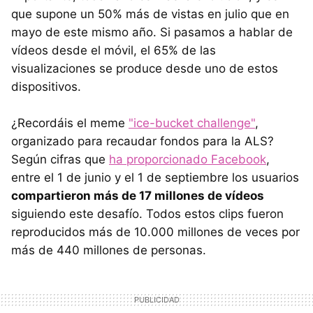
que supone un 50% más de vistas en julio que en
mayo de este mismo año. Si pasamos a hablar de
vídeos desde el móvil, el 65% de las
visualizaciones se produce desde uno de estos
dispositivos.
¿Recordáis el meme
"ice-bucket challenge"
,
organizado para recaudar fondos para la ALS?
Según cifras que
ha proporcionado Facebook
,
entre el 1 de junio y el 1 de septiembre los usuarios
compartieron más de 17 millones de vídeos
siguiendo este desafío. Todos estos clips fueron
reproducidos más de 10.000 millones de veces por
más de 440 millones de personas.