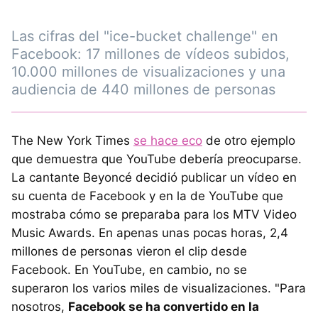
Las cifras del "ice-bucket challenge" en
Facebook: 17 millones de vídeos subidos,
10.000 millones de visualizaciones y una
audiencia de 440 millones de personas
The New York Times
se hace eco
de otro ejemplo
que demuestra que YouTube debería preocuparse.
La cantante Beyoncé decidió publicar un vídeo en
su cuenta de Facebook y en la de YouTube que
mostraba cómo se preparaba para los MTV Video
Music Awards. En apenas unas pocas horas, 2,4
millones de personas vieron el clip desde
Facebook. En YouTube, en cambio, no se
superaron los varios miles de visualizaciones. "Para
nosotros,
Facebook se ha convertido en la