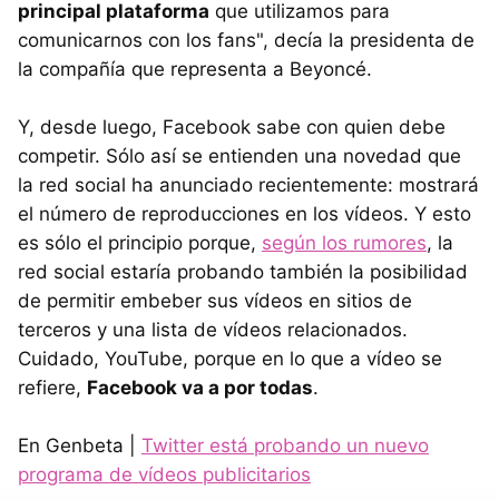
principal plataforma
que utilizamos para
comunicarnos con los fans", decía la presidenta de
la compañía que representa a Beyoncé.
Y, desde luego, Facebook sabe con quien debe
competir. Sólo así se entienden una novedad que
la red social ha anunciado recientemente: mostrará
el número de reproducciones en los vídeos. Y esto
es sólo el principio porque,
según los rumores
, la
red social estaría probando también la posibilidad
de permitir embeber sus vídeos en sitios de
terceros y una lista de vídeos relacionados.
Cuidado, YouTube, porque en lo que a vídeo se
refiere,
Facebook va a por todas
.
En Genbeta |
Twitter está probando un nuevo
programa de vídeos publicitarios