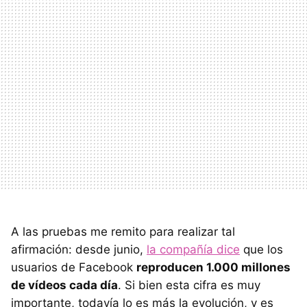
A las pruebas me remito para realizar tal
afirmación: desde junio,
la compañía dice
que los
usuarios de Facebook
reproducen 1.000 millones
de vídeos cada día
. Si bien esta cifra es muy
importante, todavía lo es más la evolución, y es