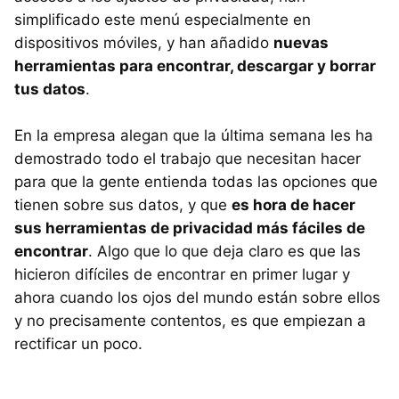
simplificado este menú especialmente en
dispositivos móviles, y han añadido
nuevas
herramientas para encontrar, descargar y borrar
tus datos
.
En la empresa alegan que la última semana les ha
demostrado todo el trabajo que necesitan hacer
para que la gente entienda todas las opciones que
tienen sobre sus datos, y que
es hora de hacer
sus herramientas de privacidad más fáciles de
encontrar
. Algo que lo que deja claro es que las
hicieron difíciles de encontrar en primer lugar y
ahora cuando los ojos del mundo están sobre ellos
y no precisamente contentos, es que empiezan a
rectificar un poco.