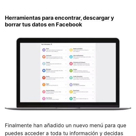
Herramientas para encontrar, descargar y
borrar tus datos en Facebook
Finalmente han añadido un nuevo menú para que
puedes acceder a toda tu información y decidas