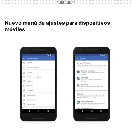
Nuevo menú de ajustes para dispositivos
móviles