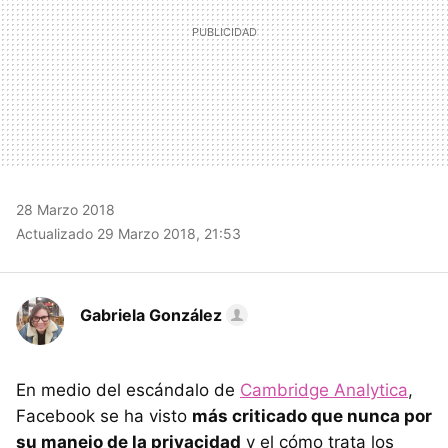
28 Marzo 2018
Actualizado 29 Marzo 2018, 21:53
Gabriela González
En medio del escándalo de
Cambridge Analytica
,
Facebook se ha visto
más criticado que nunca por
su manejo de la privacidad
y el cómo trata los