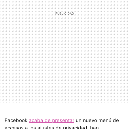
Facebook
acaba de presentar
un nuevo menú de
accesos a los ajustes de privacidad, han