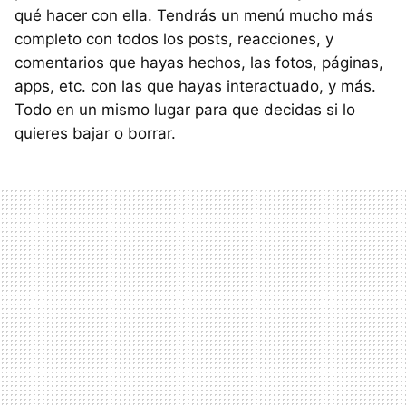
qué hacer con ella. Tendrás un menú mucho más
completo con todos los posts, reacciones, y
comentarios que hayas hechos, las fotos, páginas,
apps, etc. con las que hayas interactuado, y más.
Todo en un mismo lugar para que decidas si lo
quieres bajar o borrar.