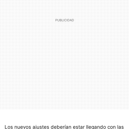
Los nuevos ajustes deberían estar llegando con las