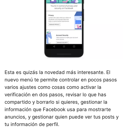
Esta es quizás la novedad más interesante. El
nuevo menú te permite controlar en pocos pasos
varios ajustes como cosas como activar la
verificación en dos pasos, revisar lo que has
compartido y borrarlo si quieres, gestionar la
información que Facebook usa para mostrarte
anuncios, y gestionar quien puede ver tus posts y
tu información de perfil.