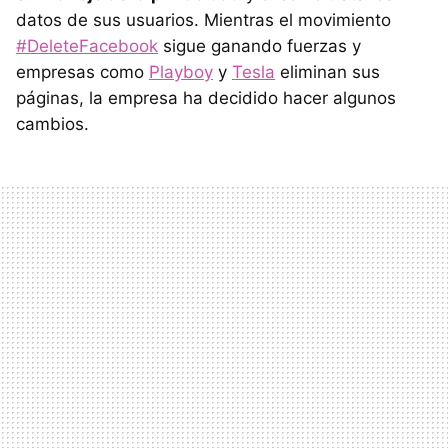
datos de sus usuarios. Mientras el movimiento
#DeleteFacebook
sigue ganando fuerzas y
empresas como
Playboy
y
Tesla
eliminan sus
páginas, la empresa ha decidido hacer algunos
cambios.