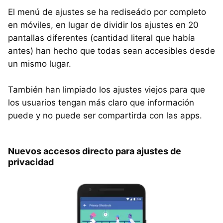
El menú de ajustes se ha rediseádo por completo
en móviles, en lugar de dividir los ajustes en 20
pantallas diferentes (cantidad literal que había
antes) han hecho que todas sean accesibles desde
un mismo lugar.
También han limpiado los ajustes viejos para que
los usuarios tengan más claro que información
puede y no puede ser compartirda con las apps.
Nuevos accesos directo para ajustes de
privacidad