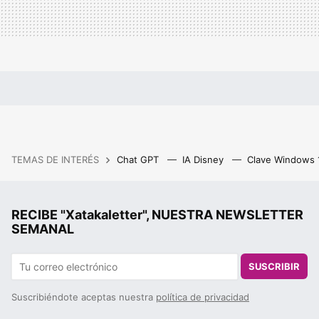
TEMAS DE INTERÉS
Chat GPT
IA Disney
Clave Windows
RECIBE "Xatakaletter", NUESTRA NEWSLETTER
SEMANAL
SUSCRIBIR
Suscribiéndote aceptas nuestra
política de privacidad