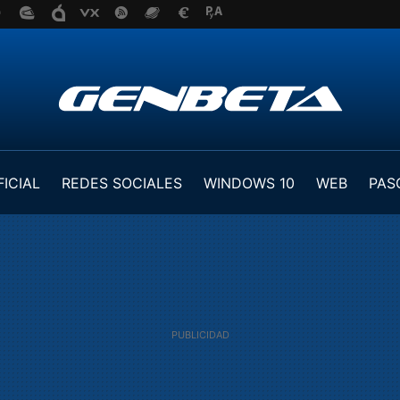
FICIAL
REDES SOCIALES
WINDOWS 10
WEB
PAS