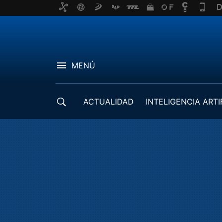
MENÚ
ACTUALIDAD
INTELIGENCIA ARTI
DESARROLLADORES