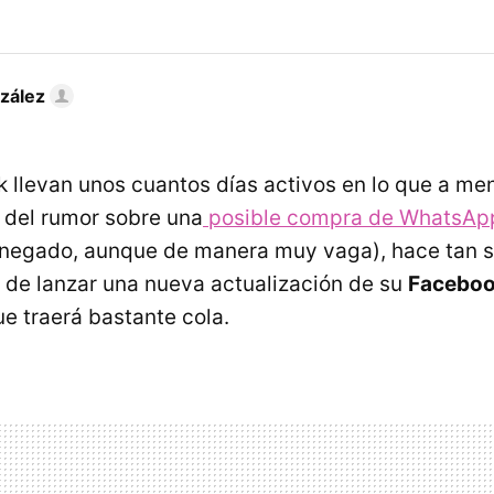
zález
llevan unos cuantos días activos en lo que a men
 del rumor sobre una
posible compra de WhatsAp
negado, aunque de manera muy vaga), hace tan s
de lanzar una nueva actualización de su
Faceboo
e traerá bastante cola.