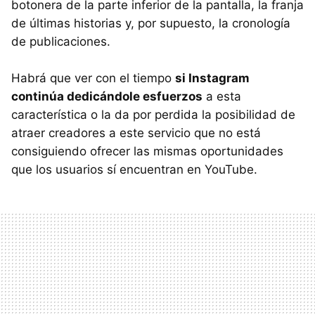
botonera de la parte inferior de la pantalla, la franja
de últimas historias y, por supuesto, la cronología
de publicaciones.
Habrá que ver con el tiempo
si Instagram
continúa dedicándole esfuerzos
a esta
característica o la da por perdida la posibilidad de
atraer creadores a este servicio que no está
consiguiendo ofrecer las mismas oportunidades
que los usuarios sí encuentran en YouTube.