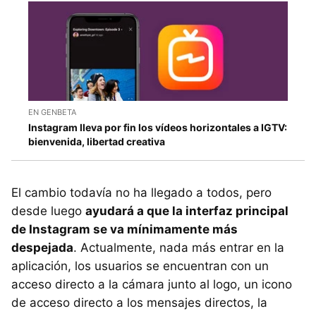
EN GENBETA
Instagram lleva por fin los vídeos horizontales a IGTV:
bienvenida, libertad creativa
El cambio todavía no ha llegado a todos, pero
desde luego
ayudará a que la interfaz principal
de Instagram se va mínimamente más
despejada
. Actualmente, nada más entrar en la
aplicación, los usuarios se encuentran con un
acceso directo a la cámara junto al logo, un icono
de acceso directo a los mensajes directos, la