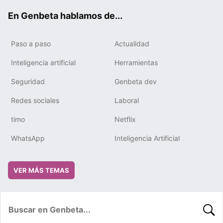
ok
e
m
rd
En Genbeta hablamos de...
Paso a paso
Actualidad
Inteligencia artificial
Herramientas
Seguridad
Genbeta dev
Redes sociales
Laboral
timo
Netflix
WhatsApp
Inteligencia Artificial
VER MÁS TEMAS