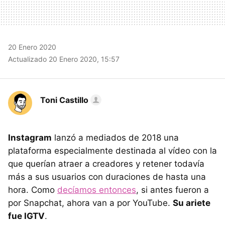
20 Enero 2020
Actualizado 20 Enero 2020, 15:57
Toni Castillo
Instagram
lanzó a mediados de 2018 una
plataforma especialmente destinada al vídeo con la
que querían atraer a creadores y retener todavía
más a sus usuarios con duraciones de hasta una
hora. Como
decíamos entonces
, si antes fueron a
por Snapchat, ahora van a por YouTube.
Su ariete
fue IGTV
.