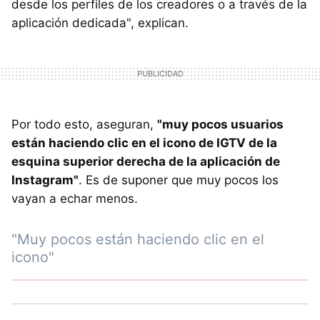
desde los perfiles de los creadores o a través de la
aplicación dedicada", explican.
Por todo esto, aseguran,
"muy pocos usuarios
están haciendo clic en el icono de IGTV de la
esquina superior derecha de la aplicación de
Instagram"
. Es de suponer que muy pocos los
vayan a echar menos.
"Muy pocos están haciendo clic en el
icono"