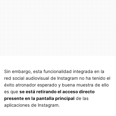
Sin embargo, esta funcionalidad integrada en la
red social audiovisual de Instagram no ha tenido el
éxito atronador esperado y buena muestra de ello
es que
se está retirando el acceso directo
presente en la pantalla principal
de las
aplicaciones de Instagram.