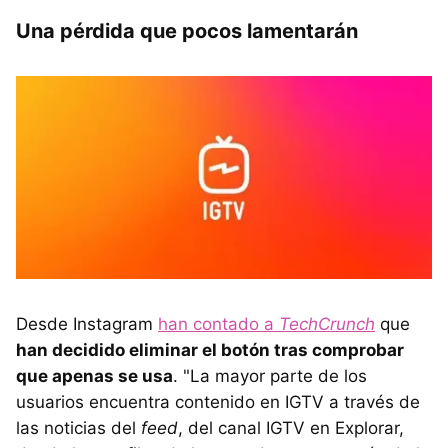
Una pérdida que pocos lamentarán
Desde Instagram
han contado a
TechCrunch
que
han decidido eliminar el botón tras comprobar
que apenas se usa
. "La mayor parte de los
usuarios encuentra contenido en IGTV a través de
las noticias del
feed
, del canal IGTV en Explorar,