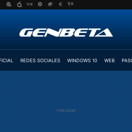
FICIAL
REDES SOCIALES
WINDOWS 10
WEB
PAS