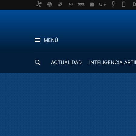
MENÚ
ACTUALIDAD
INTELIGENCIA ARTI
DESARROLLADORES