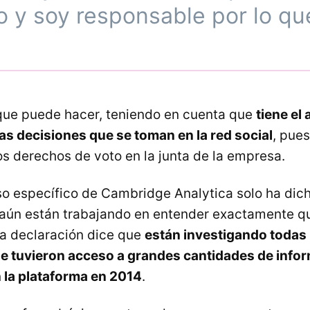
ijo y soy responsable por lo q
que puede hacer, teniendo en cuenta que
tiene el
as decisiones que se toman en la red social
, pues
os derechos de voto en la junta de la empresa.
so específico de Cambridge Analytica solo ha dich
aún están trabajando en entender exactamente qu
a declaración dice que
están investigando todas 
ue tuvieron acceso a grandes cantidades de info
 la plataforma en 2014
.