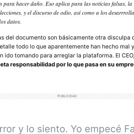
 para hacer daño. Eso aplica para las noticias falsas, la 
lecciones, y el discurso de odio, así como a los desarrroll
los datos.
as del documento son básicamente otra disculpa
etalle todo lo que aparentemente han hecho mal y 
 ido tomando para arreglar la plataforma. El CEO
eta responsabilidad por lo que pasa en su empr
rror y lo siento. Yo empecé 