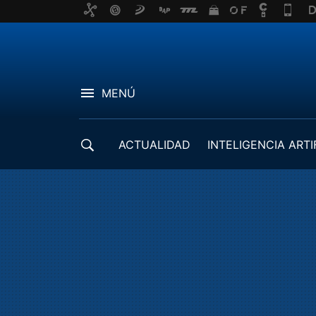
MENÚ
ACTUALIDAD
INTELIGENCIA ARTI
DESARROLLADORES