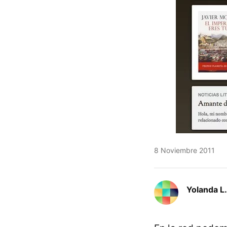
8 Noviembre 2011
Yolanda L.