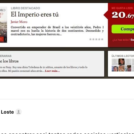
 Loste