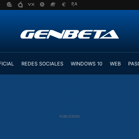
FICIAL
REDES SOCIALES
WINDOWS 10
WEB
PAS