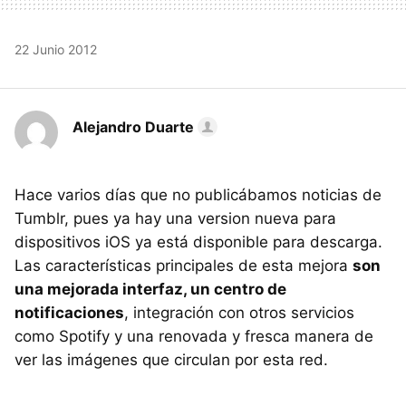
22 Junio 2012
Alejandro Duarte
Hace varios días que no publicábamos noticias de
Tumblr, pues ya hay una version nueva para
dispositivos iOS ya está disponible para descarga.
Las características principales de esta mejora
son
una mejorada interfaz, un centro de
notificaciones
, integración con otros servicios
como Spotify y una renovada y fresca manera de
ver las imágenes que circulan por esta red.