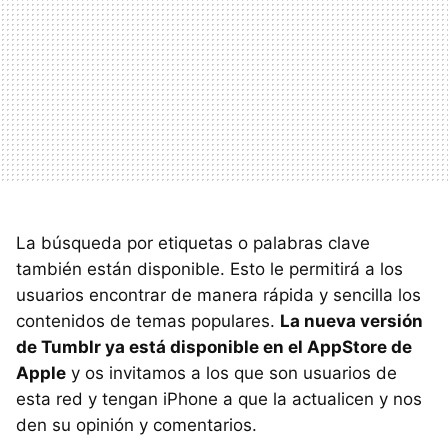
La búsqueda por etiquetas o palabras clave
también están disponible. Esto le permitirá a los
usuarios encontrar de manera rápida y sencilla los
contenidos de temas populares.
La nueva versión
de Tumblr ya está disponible en el AppStore de
Apple
y os invitamos a los que son usuarios de
esta red y tengan iPhone a que la actualicen y nos
den su opinión y comentarios.