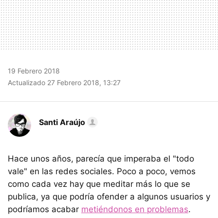
19 Febrero 2018
Actualizado 27 Febrero 2018, 13:27
Santi Araújo
Hace unos años, parecía que imperaba el "todo
vale" en las redes sociales. Poco a poco, vemos
como cada vez hay que meditar más lo que se
publica, ya que podría ofender a algunos usuarios y
podríamos acabar
metiéndonos en problemas
.