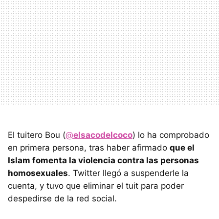
El tuitero Bou (
@
elsacodelcoco
) lo ha comprobado
en primera persona, tras haber afirmado
que el
Islam fomenta la violencia contra las personas
homosexuales
. Twitter llegó a suspenderle la
cuenta, y tuvo que eliminar el tuit para poder
despedirse de la red social.