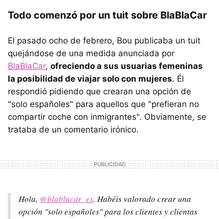
Todo comenzó por un tuit sobre BlaBlaCar
El pasado ocho de febrero, Bou publicaba un tuit
quejándose de una medida anunciada por
BlaBlaCar
,
ofreciendo a sus usuarias femeninas
la posibilidad de viajar solo con mujeres
. Él
respondió pidiendo que crearan una opción de
"solo españoles" para aquellos que "prefieran no
compartir coche con inmigrantes". Obviamente, se
trataba de un comentario irónico.
Hola,
@blablacar_es
. Habéis valorado crear una
opción "solo españoles" para los clientes y clientas