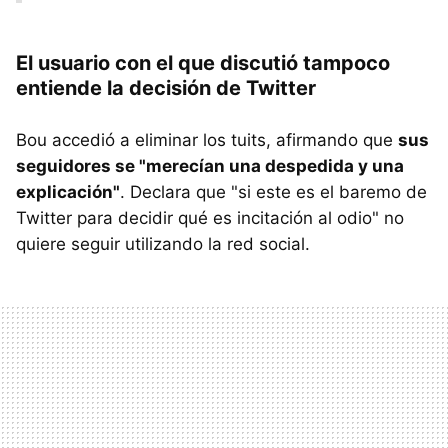
El usuario con el que discutió tampoco
entiende la decisión de Twitter
Bou accedió a eliminar los tuits, afirmando que
sus
seguidores se "merecían una despedida y una
explicación"
. Declara que "si este es el baremo de
Twitter para decidir qué es incitación al odio" no
quiere seguir utilizando la red social.