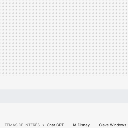
TEMAS DE INTERÉS
Chat GPT
IA Disney
Clave Windows