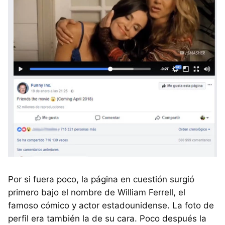
Por si fuera poco, la página en cuestión surgió
primero bajo el nombre de William Ferrell, el
famoso cómico y actor estadounidense. La foto de
perfil era también la de su cara. Poco después la