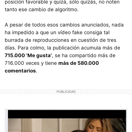
posición favorable y quizá, sólo quizás, no noten
tanto ese cambio de algoritmo.
A pesar de todos esos cambios anunciados, nada
ha impedido a que un vídeo fake consiga tal
burrada de reproducciones en cuestión de tres
días. Para colmo, la publicación acumula más de
715.000 'Me gusta'
, se ha compartido más de
716.000 veces y tiene
más de 580.000
comentarios
.