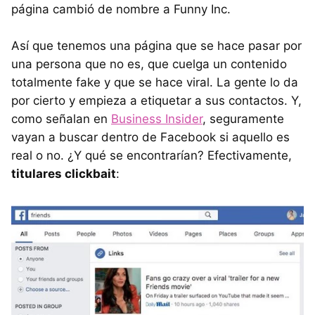
página cambió de nombre a Funny Inc.
Así que tenemos una página que se hace pasar por
una persona que no es, que cuelga un contenido
totalmente fake y que se hace viral. La gente lo da
por cierto y empieza a etiquetar a sus contactos. Y,
como señalan en
Business Insider
, seguramente
vayan a buscar dentro de Facebook si aquello es
real o no. ¿Y qué se encontrarían? Efectivamente,
titulares clickbait
: