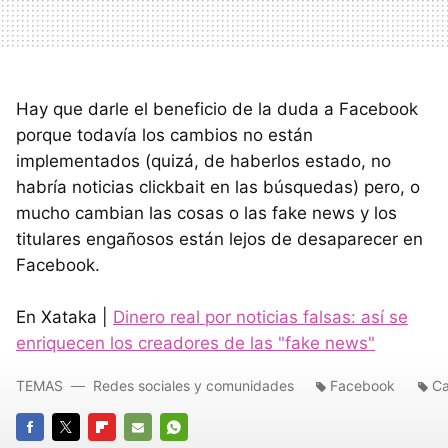
Hay que darle el beneficio de la duda a Facebook
porque todavía los cambios no están
implementados (quizá, de haberlos estado, no
habría noticias clickbait en las búsquedas) pero, o
mucho cambian las cosas o las fake news y los
titulares engañosos están lejos de desaparecer en
Facebook.
En Xataka |
Dinero real por noticias falsas: así se
enriquecen los creadores de las "fake news"
TEMAS
Redes sociales y comunidades
Facebook
Ca