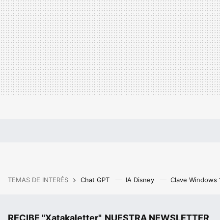
TEMAS DE INTERÉS
Chat GPT
IA Disney
Clave Windows
RECIBE "Xatakaletter", NUESTRA NEWSLETTER