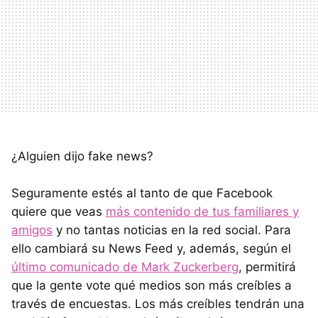
¿Alguien dijo fake news?
Seguramente estés al tanto de que Facebook
quiere que veas
más contenido de tus familiares y
amigos
y no tantas noticias en la red social. Para
ello cambiará su News Feed y, además, según el
último comunicado de Mark Zuckerberg
, permitirá
que la gente vote qué medios son más creíbles a
través de encuestas. Los más creíbles tendrán una