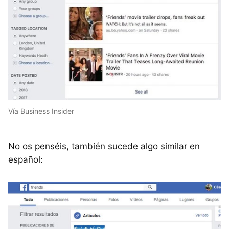
Vía Business Insider
No os penséis, también sucede algo similar en
español: