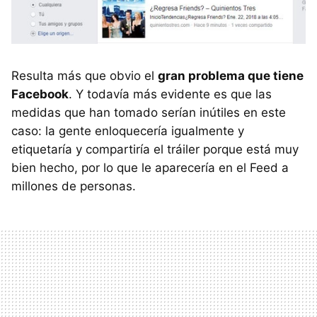
Resulta más que obvio el
gran problema que tiene
Facebook
. Y todavía más evidente es que las
medidas que han tomado serían inútiles en este
caso: la gente enloquecería igualmente y
etiquetaría y compartiría el tráiler porque está muy
bien hecho, por lo que le aparecería en el Feed a
millones de personas.