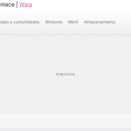
nlace |
Wala
iales y comunidades
Windows
Móvil
Almacenamiento