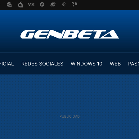
FICIAL
REDES SOCIALES
WINDOWS 10
WEB
PAS