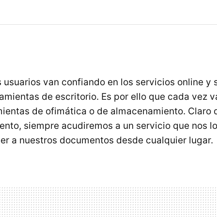
 usuarios van confiando en los servicios online y 
ramientas de escritorio. Es por ello que cada vez 
mientas de ofimática o de almacenamiento. Claro 
nto, siempre acudiremos a un servicio que nos lo
r a nuestros documentos desde cualquier lugar.