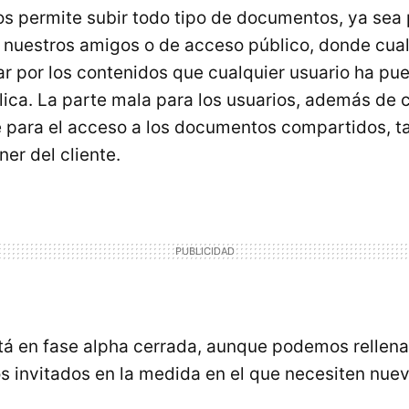
os permite subir todo tipo de documentos, ya sea 
nuestros amigos o de acceso público, donde cua
r por los contenidos que cualquier usuario ha pue
lica. La parte mala para los usuarios, además de 
e para el acceso a los documentos compartidos, 
er del cliente.
 en fase alpha cerrada, aunque podemos rellenar
 invitados en la medida en el que necesiten nuev