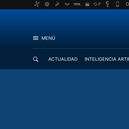
MENÚ
ACTUALIDAD
INTELIGENCIA ARTI
DESARROLLADORES