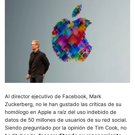
Al director ejecutivo de Facebook, Mark
Zuckerberg, no le han gustado las críticas de su
homólogo en Apple a raíz del uso indebido de
datos de 50 millones de usuarios de su red social.
Siendo preguntado por la opinión de Tim Cook, no