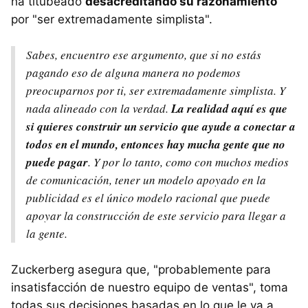
ha titubeado
desacreditando su razonamiento
por "ser extremadamente simplista".
Sabes, encuentro ese argumento, que si no estás
pagando eso de alguna manera no podemos
preocuparnos por ti, ser extremadamente simplista. Y
nada alineado con la verdad.
La realidad aquí es que
si quieres construir un servicio que ayude a conectar a
todos en el mundo, entonces hay mucha gente que no
puede pagar
. Y por lo tanto, como con muchos medios
de comunicación, tener un modelo apoyado en la
publicidad es el único modelo racional que puede
apoyar la construcción de este servicio para llegar a
la gente.
Zuckerberg asegura que, "probablemente para
insatisfacción de nuestro equipo de ventas", toma
todas sus decisiones basadas en lo que le va a