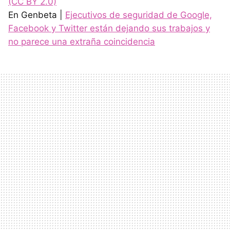
(CC BY 2.0)
En Genbeta |
Ejecutivos de seguridad de Google,
Facebook y Twitter están dejando sus trabajos y
no parece una extraña coincidencia