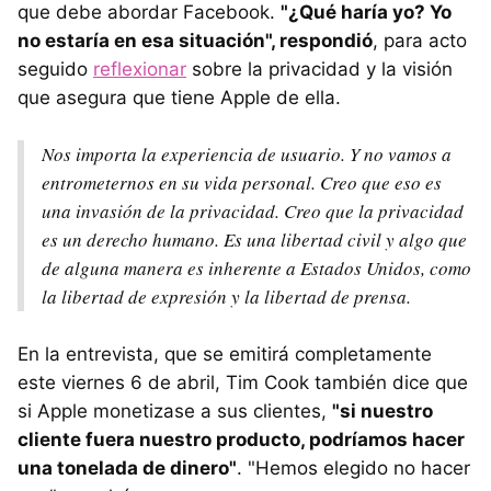
que debe abordar Facebook.
"¿Qué haría yo? Yo
no estaría en esa situación", respondió
, para acto
seguido
reflexionar
sobre la privacidad y la visión
que asegura que tiene Apple de ella.
Nos importa la experiencia de usuario. Y no vamos a
entrometernos en su vida personal. Creo que eso es
una invasión de la privacidad. Creo que la privacidad
es un derecho humano. Es una libertad civil y algo que
de alguna manera es inherente a Estados Unidos, como
la libertad de expresión y la libertad de prensa.
En la entrevista, que se emitirá completamente
este viernes 6 de abril, Tim Cook también dice que
si Apple monetizase a sus clientes,
"si nuestro
cliente fuera nuestro producto, podríamos hacer
una tonelada de dinero"
. "Hemos elegido no hacer