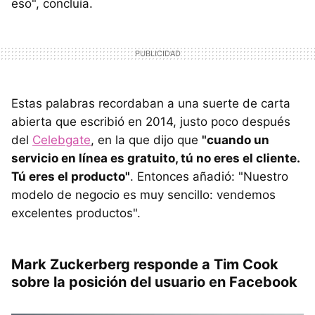
eso", concluía.
Estas palabras recordaban a una suerte de carta
abierta que escribió en 2014, justo poco después
del
Celebgate
, en la que dijo que
"cuando un
servicio en línea es gratuito, tú no eres el cliente.
Tú eres el producto"
. Entonces añadió: "Nuestro
modelo de negocio es muy sencillo: vendemos
excelentes productos".
Mark Zuckerberg responde a Tim Cook
sobre la posición del usuario en Facebook