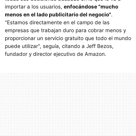
importar a los usuarios,
enfocándose "mucho
menos en el lado publicitario del negocio"
.
"Estamos directamente en el campo de las
empresas que trabajan duro para cobrar menos y
proporcionar un servicio gratuito que todo el mundo
puede utilizar", seguía, citando a Jeff Bezos,
fundador y director ejecutivo de Amazon.