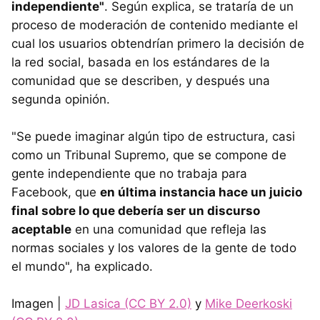
independiente"
. Según explica, se trataría de un
proceso de moderación de contenido mediante el
cual los usuarios obtendrían primero la decisión de
la red social, basada en los estándares de la
comunidad que se describen, y después una
segunda opinión.
"Se puede imaginar algún tipo de estructura, casi
como un Tribunal Supremo, que se compone de
gente independiente que no trabaja para
Facebook, que
en última instancia hace un juicio
final sobre lo que debería ser un discurso
aceptable
en una comunidad que refleja las
normas sociales y los valores de la gente de todo
el mundo", ha explicado.
Imagen |
JD Lasica (CC BY 2.0)
y
Mike Deerkoski