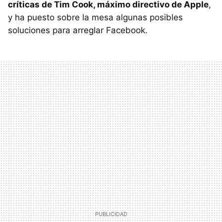
críticas de Tim Cook, máximo directivo de Apple
,
y ha puesto sobre la mesa algunas posibles
soluciones para arreglar Facebook.