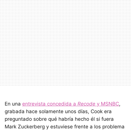
En una
entrevista concedida a
Recode
y MSNBC
,
grabada hace solamente unos días, Cook era
preguntado sobre qué habría hecho él si fuera
Mark Zuckerberg y estuviese frente a los problema