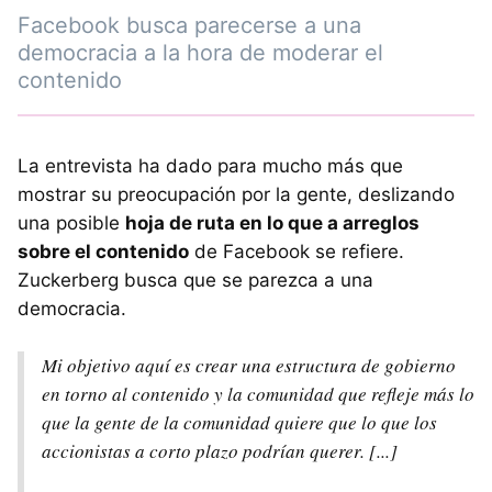
Facebook busca parecerse a una
democracia a la hora de moderar el
contenido
La entrevista ha dado para mucho más que
mostrar su preocupación por la gente, deslizando
una posible
hoja de ruta en lo que a arreglos
sobre el contenido
de Facebook se refiere.
Zuckerberg busca que se parezca a una
democracia.
Mi objetivo aquí es crear una estructura de gobierno
en torno al contenido y la comunidad que refleje más lo
que la gente de la comunidad quiere que lo que los
accionistas a corto plazo podrían querer. [...]