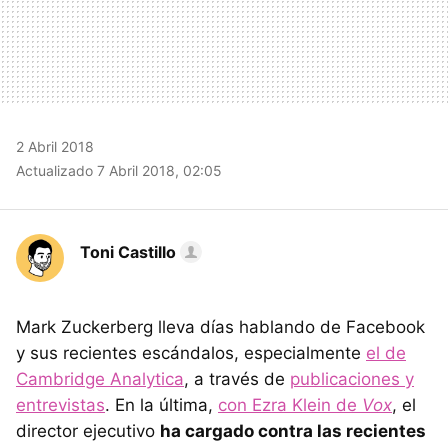
2 Abril 2018
Actualizado 7 Abril 2018, 02:05
Toni Castillo
Mark Zuckerberg lleva días hablando de Facebook
y sus recientes escándalos, especialmente
el de
Cambridge Analytica
, a través de
publicaciones y
entrevistas
. En la última,
con Ezra Klein de
Vox
, el
director ejecutivo
ha cargado contra las recientes