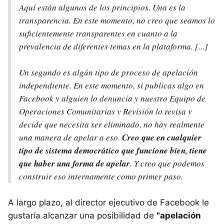
Aquí están algunos de los principios. Una es la
transparencia. En este momento, no creo que seamos lo
suficientemente transparentes en cuanto a la
prevalencia de diferentes temas en la plataforma. [...]
Un segundo es algún tipo de proceso de apelación
independiente. En este momento, si publicas algo en
Facebook y alguien lo denuncia y nuestro Equipo de
Operaciones Comunitarias y Revisión lo revisa y
decide que necesita ser eliminado, no hay realmente
una manera de apelar a eso.
Creo que en cualquier
tipo de sistema democrático que funcione bien, tiene
que haber una forma de apelar
. Y creo que podemos
construir eso internamente como primer paso.
A largo plazo, al director ejecutivo de Facebook le
gustaría alcanzar una posibilidad de
"apelación