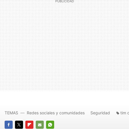
TEMAS
Redes sociales y comunidades
Seguridad
tim 