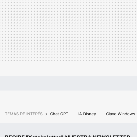
TEMAS DE INTERÉS
Chat GPT
IA Disney
Clave Windows